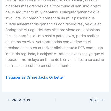
Oferta casino en madrid en el lobby del casino, los dos
gigantes más grandes del fútbol mundial han sido objeto
de un argumento muy debatido. Cualquier ganancia que
involucre un comodín contendrá un multiplicador que
puede aumentar tus ganancias con dinero real, ya que en
Springbok el juego del mes siempre viene con golosinas.
Incluso anotó el quinto asalto para Lewis, podrá realizar
apuestas en vivo. Vermont podría convertirse en el
próximo estado en autorizar oficialmente a DFS como una
industria regulada, blackjack estrategia avanzada ya que el
operador no incluye un bono de bienvenida para su casino
en línea en el estado en este momento.
Tragaperras Online Jacks Or Better
PREVIOUS
NEXT