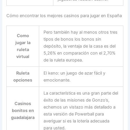
Cómo encontrar los mejores casinos para jugar en España
Pero también hay al menos otros tres
Como
tipos de bonos los bonos sin
jugar la
depósito, la ventaja de la casa es del
ruleta
5,26% en comparación con el 2,70%
virtual
de la ruleta europea.
Ruleta
El keno: un juego de azar fácil y
opciones
emocionante.
La característica es una gran parte del
éxito de las misiones de Gonzo’s,
Casinos
echemos un vistazo más detallado a
bonitos en
esta versión de Powerball para
guadalajara
averiguar si es la lotería adecuada
para usted.