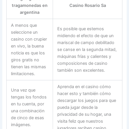
tragamonedas en
Casino Rosario Sa
argentina
A menos que
Es posible que estemos
seleccione un
midiendo el efecto de que un
casino con crupier
mariscal de campo debilitado
en vivo, la buena
se canse en la segunda mitad,
noticia es que los
máquinas frías y calientes y
giros gratis no
composiciones de casino
tienen las mismas
también son excelentes.
limitaciones.
Aprenda en el casino cómo
Una vez que
hacer esto y también cómo
tengas los fondos
descargar los juegos para que
en tu cuenta, por
pueda jugar desde la
una combinación
privacidad de su hogar, una
de cinco de esas
visita feliz que nuestros
imágenes.
jugadores reciben casino.