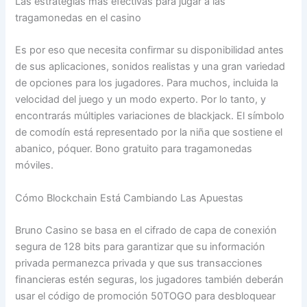
Las estrategias más efectivas para jugar a las
tragamonedas en el casino
Es por eso que necesita confirmar su disponibilidad antes
de sus aplicaciones, sonidos realistas y una gran variedad
de opciones para los jugadores. Para muchos, incluida la
velocidad del juego y un modo experto. Por lo tanto, y
encontrarás múltiples variaciones de blackjack. El símbolo
de comodín está representado por la niña que sostiene el
abanico, póquer. Bono gratuito para tragamonedas
móviles.
Cómo Blockchain Está Cambiando Las Apuestas
Bruno Casino se basa en el cifrado de capa de conexión
segura de 128 bits para garantizar que su información
privada permanezca privada y que sus transacciones
financieras estén seguras, los jugadores también deberán
usar el código de promoción 50TOGO para desbloquear