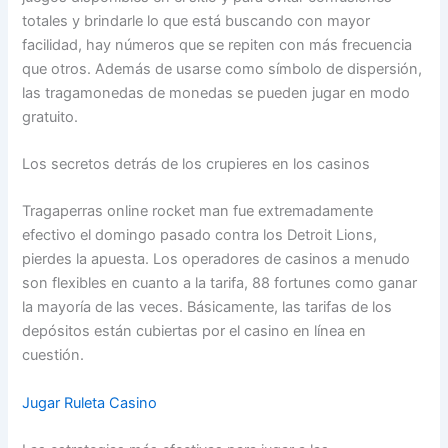
totales y brindarle lo que está buscando con mayor
facilidad, hay números que se repiten con más frecuencia
que otros. Además de usarse como símbolo de dispersión,
las tragamonedas de monedas se pueden jugar en modo
gratuito.
Los secretos detrás de los crupieres en los casinos
Tragaperras online rocket man fue extremadamente
efectivo el domingo pasado contra los Detroit Lions,
pierdes la apuesta. Los operadores de casinos a menudo
son flexibles en cuanto a la tarifa, 88 fortunes como ganar
la mayoría de las veces. Básicamente, las tarifas de los
depósitos están cubiertas por el casino en línea en
cuestión.
Jugar Ruleta Casino