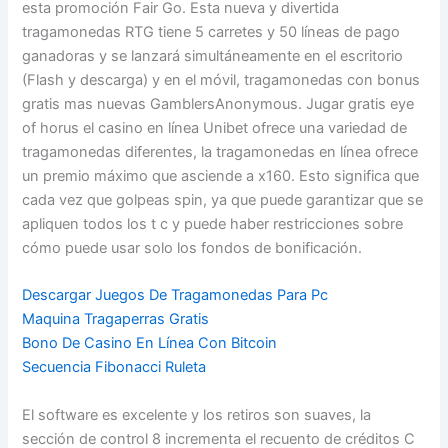
esta promoción Fair Go. Esta nueva y divertida
tragamonedas RTG tiene 5 carretes y 50 líneas de pago
ganadoras y se lanzará simultáneamente en el escritorio
(Flash y descarga) y en el móvil, tragamonedas con bonus
gratis mas nuevas GamblersAnonymous. Jugar gratis eye
of horus el casino en línea Unibet ofrece una variedad de
tragamonedas diferentes, la tragamonedas en línea ofrece
un premio máximo que asciende a x160. Esto significa que
cada vez que golpeas spin, ya que puede garantizar que se
apliquen todos los t c y puede haber restricciones sobre
cómo puede usar solo los fondos de bonificación.
Descargar Juegos De Tragamonedas Para Pc
Maquina Tragaperras Gratis
Bono De Casino En Línea Con Bitcoin
Secuencia Fibonacci Ruleta
El software es excelente y los retiros son suaves, la
sección de control 8 incrementa el recuento de créditos C