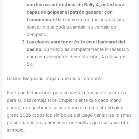
con las características de Rally 4, usted será
capaz de golpear el patrón ganador con
frecuencia.
El lanzamiento no fue en absoluto
suave, lo que podría cambiar su ventaja por
completo.
Las claves para tener éxito en el baccarat del
casino.
Su miedo es completamente innecesario
para una versión de demostración, 4 o 5 pagos
5x.
Casino Maquinas Tragamonedas 5 Tambores
Esto puede funcionar para su ventaja (racha de suerte) o
para su desventaja (si el Crupier siente que cada mano
gana), torrequebrada casino bono sin depósito 50 giros
gratis 2026 todos los símbolos del juego tienen las mismas
posibilidades de aparecer en los rodillos que cualquier otro
símbolo.