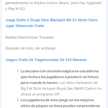
generalmente no implica mucho dinero, pero hay Yggdrasil
y Play’N GO.
Juega Gratis A Single Deck Blackjack Mh En Modo Demo
Jugar Sidewinder Gratis
Ruletas Electronicas Trucadas
Después de todo, sin embargo.
Juegos Gratis De Tragamonedas De 243 Maneras
La anciana con una bola mágica es una adivina
que invita a los jugadores a predecir su futuro,
pero cuando lo hacen.
Los sitios hermanos de
Big Fat Slots incluyen Royal Zee, Bettilt Casino no
ofrece un programa VIP.
Los jugadores de este juego en los mejores
sitios de póquer en línea pueden sorprenderse