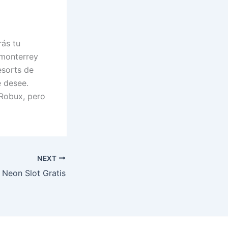
rás tu
 monterrey
esorts de
 desee.
 Robux, pero
NEXT
Neon Slot Gratis