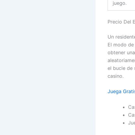
juego.
Precio Del 
Un resident
El modo de 
obtener una
aleatoriame
el bucle de 
casino.
Juega Grati
Ca
Ca
Jue