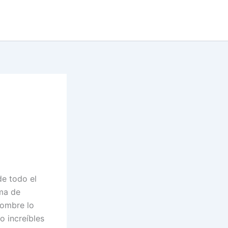
de todo el
ma de
nombre lo
 increíbles