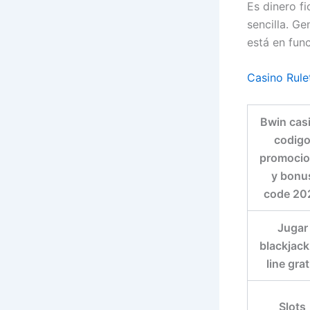
Es dinero f
sencilla. G
está en fun
Casino Rule
Bwin cas
codig
promocio
y bonu
code 20
Jugar
blackjack
line grat
Slots