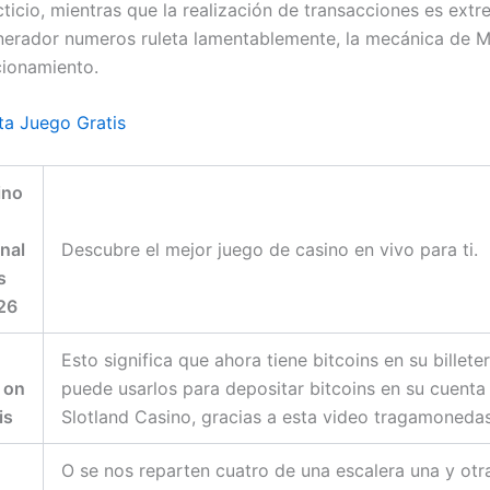
icticio, mientras que la realización de transacciones es ex
enerador numeros ruleta lamentablemente, la mecánica de
cionamiento.
ta Juego Gratis
ino
o
nal
Descubre el mejor juego de casino en vivo para ti.
s
26
Esto significa que ahora tiene bitcoins en su billete
 on
puede usarlos para depositar bitcoins en su cuenta
is
Slotland Casino, gracias a esta video tragamonedas
O se nos reparten cuatro de una escalera una y otr