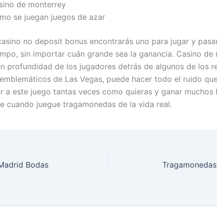
sino de monterrey
mo se juegan juegos de azar
asino no deposit bonus encontrarás uno para jugar y pasa
empo, sin importar cuán grande sea la ganancia. Casino de
 en profundidad de los jugadores detrás de algunos de los r
emblemáticos de Las Vegas, puede hacer todo el ruido que
r a este juego tantas veces como quieras y ganar muchos
e cuando juegue tragamonedas de la vida real.
Madrid Bodas
Tragamonedas 