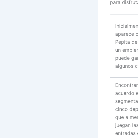
para disfrut
Inicialme
aparece 
Pepita de
un emble
puede ga
algunos c
Encontrar
acuerdo 
segmenta
cinco dep
que a me
juegan la
entradas 