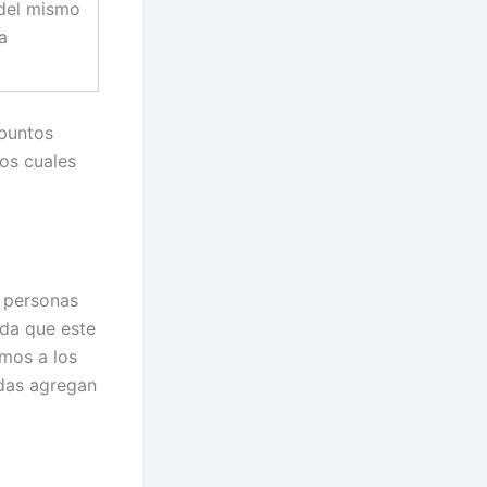
del mismo
a
 puntos
los cuales
s personas
ida que este
mos a los
das agregan