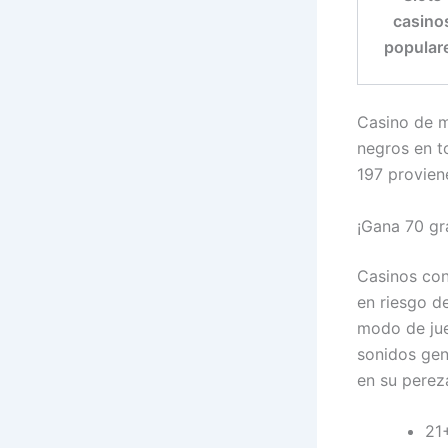
casino
popular
Casino de m
negros en t
197 provien
¡Gana 70 gra
Casinos con 
en riesgo d
modo de jue
sonidos gen
en su perez
21