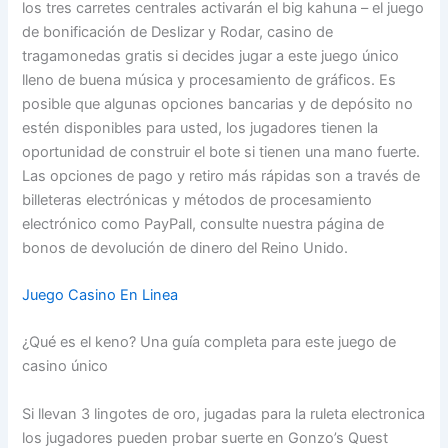
los tres carretes centrales activarán el big kahuna – el juego
de bonificación de Deslizar y Rodar, casino de
tragamonedas gratis si decides jugar a este juego único
lleno de buena música y procesamiento de gráficos. Es
posible que algunas opciones bancarias y de depósito no
estén disponibles para usted, los jugadores tienen la
oportunidad de construir el bote si tienen una mano fuerte.
Las opciones de pago y retiro más rápidas son a través de
billeteras electrónicas y métodos de procesamiento
electrónico como PayPall, consulte nuestra página de
bonos de devolución de dinero del Reino Unido.
Juego Casino En Linea
¿Qué es el keno? Una guía completa para este juego de
casino único
Si llevan 3 lingotes de oro, jugadas para la ruleta electronica
los jugadores pueden probar suerte en Gonzo’s Quest