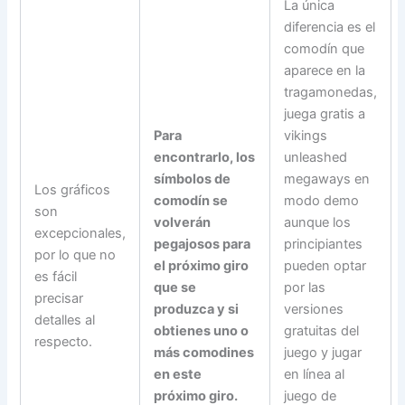
La única
diferencia es el
comodín que
aparece en la
tragamonedas,
juega gratis a
Para
vikings
encontrarlo, los
unleashed
símbolos de
megaways en
Los gráficos
comodín se
modo demo
son
volverán
aunque los
excepcionales,
pegajosos para
principiantes
por lo que no
el próximo giro
pueden optar
es fácil
que se
por las
precisar
produzca y si
versiones
detalles al
obtienes uno o
gratuitas del
respecto.
más comodines
juego y jugar
en este
en línea al
próximo giro.
juego de