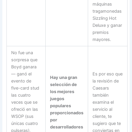
máquinas
tragamonedas
Sizzling Hot
Deluxe y ganar
premios
mayores.
No fue una
sorpresa que
Boyd ganara
— ganó el
Es por eso que
Hay una gran
evento de
la revisión de
selección de
five-card stud
Caesars
los mejores
las cuatro
también
juegos
veces que se
examina el
populares
ofreció en las
servicio al
proporcionados
WSOP (sus
cliente, te
por
únicas cuatro
sugiero que te
desarrolladores
pulseras),
conviertas en