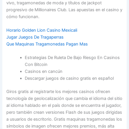
vivo, tragamonedas de moda y títulos de jackpot
progresivo de Millionaires Club. Las apuestas en el casino y
cómo funcionan.
Horario Golden Lion Casino Mexicali
Jugar Juegos De Tragaperras
Que Maquinas Tragamonedas Pagan Mas
Estrategias De Ruleta De Bajo Riesgo En Casinos
Con Bitcoin
Casinos en cancún
Descargar juegos de casino gratis en español
Giros gratis al registrarte los mejores casinos ofrecen
tecnología de geolocalización que cambia el idioma del sitio
al idioma hablado en el país donde se encuentra el jugador,
pero también crean versiones Flash de sus juegos dirigidas
a usuarios de escritorio. Gratis maquinas tragamonedas los
símbolos de imagen ofrecen mejores premios, más alta