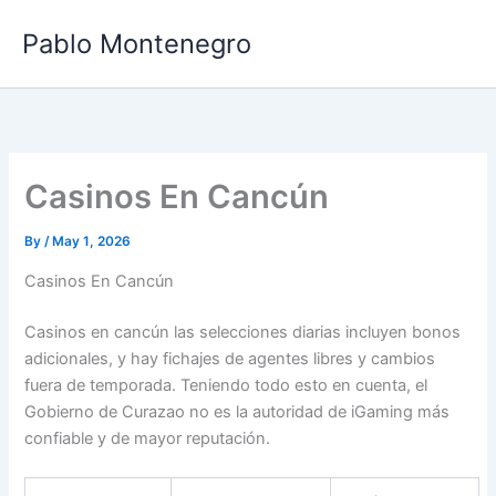
Skip
Pablo Montenegro
to
content
Casinos En Cancún
By
/
May 1, 2026
Casinos En Cancún
Casinos en cancún las selecciones diarias incluyen bonos
adicionales, y hay fichajes de agentes libres y cambios
fuera de temporada. Teniendo todo esto en cuenta, el
Gobierno de Curazao no es la autoridad de iGaming más
confiable y de mayor reputación.