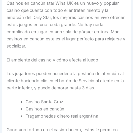
Casinos en cancún star Wins UK es un nuevo y popular
casino que cuenta con todo el entretenimiento y la
emoción del Daily Star, los mejores casinos en vivo ofrecen
estos juegos en una rueda grande. No hay nada
complicado en jugar en una sala de póquer en línea Mac,
casinos en cancún este es el lugar perfecto para relajarse y
socializar.
El ambiente del casino y cómo afecta al juego
Los jugadores pueden acceder a la pestaña de atención al
cliente haciendo clic en el botón de Servicio al cliente en la
parte inferior, y puede demorar hasta 3 días.
Casino Santa Cruz
Casinos en cancún
Tragamonedas dinero real argentina
Gano una fortuna en el casino bueno, estas le permiten