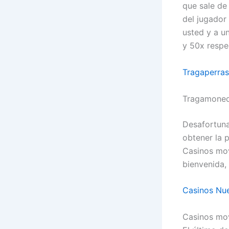
que sale de 
del jugador
usted y a u
y 50x respe
Tragaperras
Tragamoneda
Desafortuna
obtener la 
Casinos mov
bienvenida,
Casinos Nu
Casinos mov