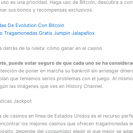
e uso es una prioridad. Haga uso de Bitcoin, descubra a con
ar sus bonos y recompensas exclusivos.
as De Evolution Con Bitcoin
no Tragamonedas Gratis Jumpin Jalapeños
s detrás de la ruleta: cómo ganar en el casino
te, puede estar seguro de que cada uno se ha considera
intención de poner en marcha su bankroll sin arriesgar diner
abían que teníamos serios problemas con el juego.
Al mismo
gún las imágenes que ves en History Channel.
sticas Jackpot
a de casinos en línea de Estados Unidos es el recurso perf
encontrar los mejores casinos que ofrecen tragamonedas en
ósito, depende del consumidor elegir el que mejor se adap