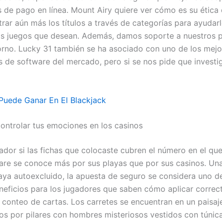
 de pago en línea. Mount Airy quiere ver cómo es su ética 
trar aún más los títulos a través de categorías para ayudar
os juegos que desean. Además, damos soporte a nuestros 
orno. Lucky 31 también se ha asociado con uno de los mejo
 de software del mercado, pero si se nos pide que invest
uede Ganar En El Blackjack
ontrolar tus emociones en los casinos
ador si las fichas que colocaste cubren el número en el que
are se conoce más por sus playas que por sus casinos. Un
aya autoexcluido, la apuesta de seguro se considera uno de
eficios para los jugadores que saben cómo aplicar correc
 conteo de cartas. Los carretes se encuentran en un paisaj
os por pilares con hombres misteriosos vestidos con túni