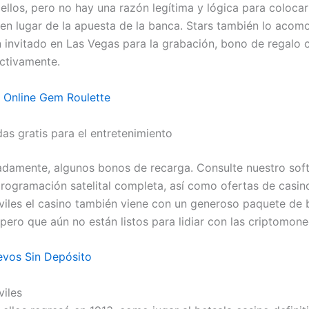
ellos, pero no hay una razón legítima y lógica para colocar
 en lugar de la apuesta de la banca. Stars también lo acom
n invitado en Las Vegas para la grabación, bono de regalo 
ctivamente.
 Online Gem Roulette
s gratis para el entretenimiento
damente, algunos bonos de recarga. Consulte nuestro sof
programación satelital completa, así como ofertas de casin
iles el casino también viene con un generoso paquete de
 pero que aún no están listos para lidiar con las criptomone
evos Sin Depósito
iles