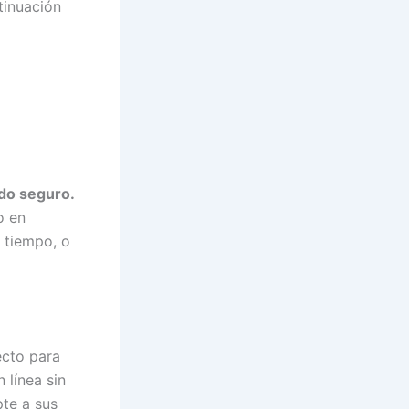
tinuación
do seguro.
o en
 tiempo, o
ecto para
 línea sin
te a sus