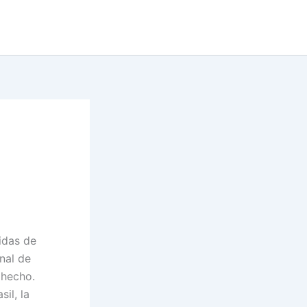
idas de
nal de
 hecho.
il, la