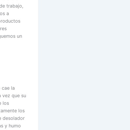
de trabajo,
los a
productos
res
iguemos un
 cae la
a vez que su
 los
tamente los
e desolador
cas y humo