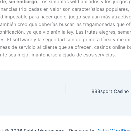
nte, sin embargo.
Los símbolos wild apilados y los juegos 
nancias triplicadas en valor son características populares,
ad impecable para hacer que el juego sea aún más atractiv
También creo que deberías buscar las tragamonedas que o
nificación, ya que violarán la ley. Las frutas alegres, sema
es. El software y la seguridad son de primera línea y me i
neas de servicio al cliente que se ofrecen, casinos online b
te sea mejor mantenerse alejado de esos servicios.
ht © 2026 Pablo Montenegro | Powered by
Astra WordPre