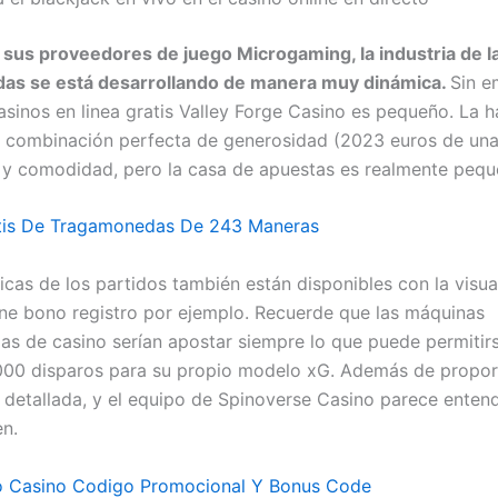
 sus proveedores de juego Microgaming, la industria de l
as se está desarrollando de manera muy dinámica.
Sin e
asinos en linea gratis Valley Forge Casino es pequeño. La h
 combinación perfecta de generosidad (2023 euros de una
 y comodidad, pero la casa de apuestas es realmente pequ
tis De Tragamonedas De 243 Maneras
icas de los partidos también están disponibles con la visua
ine bono registro por ejemplo. Recuerde que las máquinas
s de casino serían apostar siempre lo que puede permitirs
,000 disparos para su propio modelo xG. Además de propor
 detallada, y el equipo de Spinoverse Casino parece enten
en.
o Casino Codigo Promocional Y Bonus Code