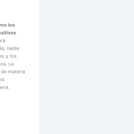
omo los
sitivos
ara
s, nadie
s y los
gos. La
 de materia
os
eva.