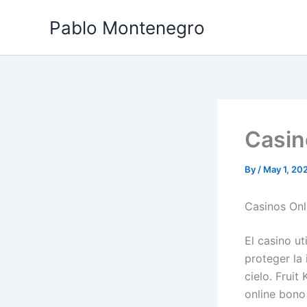
Skip
Pablo Montenegro
to
content
Casin
By
/
May 1, 20
Casinos Onl
El casino ut
proteger la 
cielo. Frui
online bono