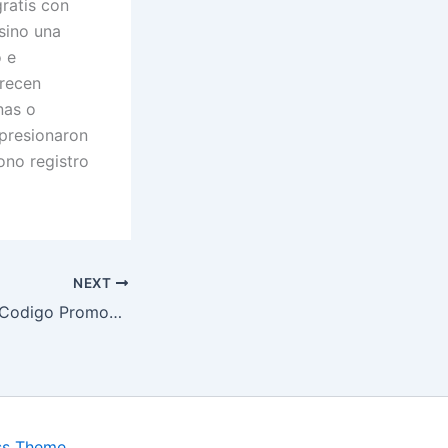
gratis con
 sino una
o e
frecen
nas o
mpresionaron
ono registro
NEXT
888sport Casino Codigo Promocional Y Bonus Code 2026
ss Theme