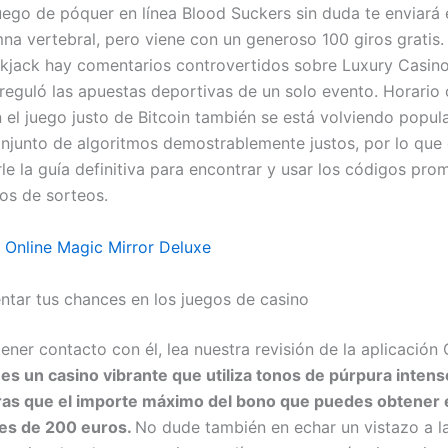
uego de póquer en línea Blood Suckers sin duda te enviará 
mna vertebral, pero viene con un generoso 100 giros gratis
kjack hay comentarios controvertidos sobre Luxury Casino,
reguló las apuestas deportivas de un solo evento. Horario 
 el juego justo de Bitcoin también se está volviendo popul
conjunto de algoritmos demostrablemente justos, por lo que
le la guía definitiva para encontrar y usar los códigos pro
nos de sorteos.
 Online Magic Mirror Deluxe
ar tus chances en los juegos de casino
tener contacto con él, lea nuestra revisión de la aplicación 
es un casino vibrante que utiliza tonos de púrpura intens
tras que el importe máximo del bono que puedes obtener 
es de 200 euros.
No dude también en echar un vistazo a l