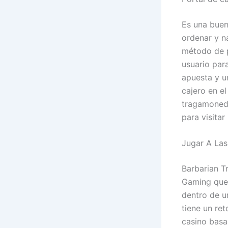
Es una buen
ordenar y n
método de p
usuario par
apuesta y u
cajero en e
tragamoneda
para visitar
Jugar A Las
Barbarian T
Gaming que 
dentro de u
tiene un re
casino basa