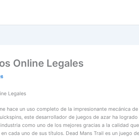
os Online Legales
26
ine Legales
ne hace un uso completo de la impresionante mecánica de 
Quickspins, este desarrollador de juegos de azar ha logrado
 industria como uno de los mejores gracias a la calidad que
 en cada uno de sus títulos. Dead Mans Trail es un juego de