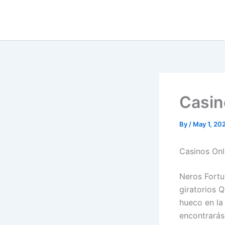
Skip
to
content
Casin
By
/
May 1, 20
Casinos Onl
Neros Fortu
giratorios 
hueco en la
encontrarás