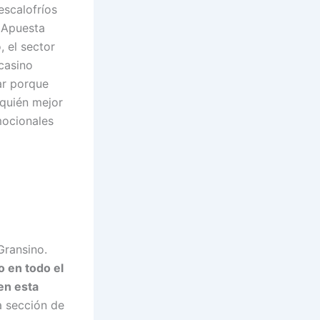
escalofríos
. Apuesta
 el sector
casino
ar porque
 quién mejor
mocionales
Gransino.
o en todo el
en esta
a sección de