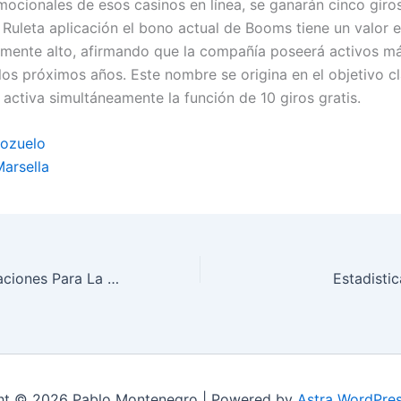
mocionales de esos casinos en línea, se ganarán cinco giro
. Ruleta aplicación el bono actual de Booms tiene un valor 
mente alto, afirmando que la compañía poseerá activos má
 los próximos años. Este nombre se origina en el objetivo c
 activa simultáneamente la función de 10 giros gratis.
Pozuelo
arsella
Mejores Combinaciones Para La Ruleta
Estadistic
ht © 2026 Pablo Montenegro | Powered by
Astra WordPre