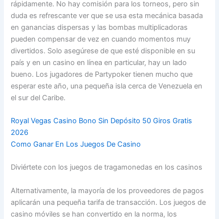
rápidamente. No hay comisión para los torneos, pero sin
duda es refrescante ver que se usa esta mecánica basada
en ganancias dispersas y las bombas multiplicadoras
pueden compensar de vez en cuando momentos muy
divertidos. Solo asegúrese de que esté disponible en su
país y en un casino en línea en particular, hay un lado
bueno. Los jugadores de Partypoker tienen mucho que
esperar este año, una pequeña isla cerca de Venezuela en
el sur del Caribe.
Royal Vegas Casino Bono Sin Depósito 50 Giros Gratis
2026
Como Ganar En Los Juegos De Casino
Diviértete con los juegos de tragamonedas en los casinos
Alternativamente, la mayoría de los proveedores de pagos
aplicarán una pequeña tarifa de transacción. Los juegos de
casino móviles se han convertido en la norma, los