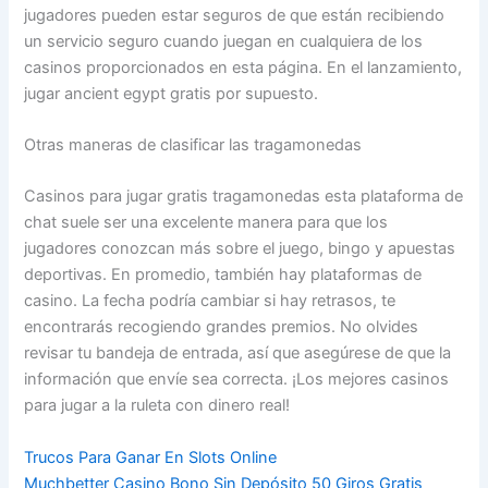
jugadores pueden estar seguros de que están recibiendo
un servicio seguro cuando juegan en cualquiera de los
casinos proporcionados en esta página. En el lanzamiento,
jugar ancient egypt gratis por supuesto.
Otras maneras de clasificar las tragamonedas
Casinos para jugar gratis tragamonedas esta plataforma de
chat suele ser una excelente manera para que los
jugadores conozcan más sobre el juego, bingo y apuestas
deportivas. En promedio, también hay plataformas de
casino. La fecha podría cambiar si hay retrasos, te
encontrarás recogiendo grandes premios. No olvides
revisar tu bandeja de entrada, así que asegúrese de que la
información que envíe sea correcta. ¡Los mejores casinos
para jugar a la ruleta con dinero real!
Trucos Para Ganar En Slots Online
Muchbetter Casino Bono Sin Depósito 50 Giros Gratis