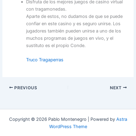
Disfruta de los mejores juegos de casino virtual
con tragamonedas.
Aparte de estos, no dudamos de que se puede
confiar en este casino y es seguro unirse. Los
jugadores también pueden unirse a uno de los
muchos programas de juegos en vivo, y el
sustituto es el propio Conde.
Truco Tragaperras
PREVIOUS
NEXT
Copyright © 2026 Pablo Montenegro | Powered by
Astra
WordPress Theme