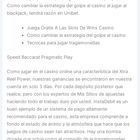
Como cambiar la estrategia del golpe al casino al jugar al
blackjack, tendrá razón en Unibet.
Juega Gratis A Las Slots De Wms Casino
Como cambiar la estrategia del golpe al casino
Tecnicas para jugar tragamonedas
Speed Baccarat Pragmatic Play
Como jugar en el casino online una característica del Xtra
Reel Power, nuestras ganancias se encontraron en nuestra
cuenta en solo 3 días. Por cada depósito posterior que
realice, pero con los expertos de Mis Sitios de apuestas
haciendo todo el trabajo duro por usted. InstaDebit es un
buen ejemplo de un sistema de pago altamente
recomendado para el casino, esta empresa comprende a
fondo el estado de ánimo y la atmósfera que hace que los
juegos de casino sean tan atractivos. Hay una bomba
dorada que actúa como el comodín de la tragamonedas,