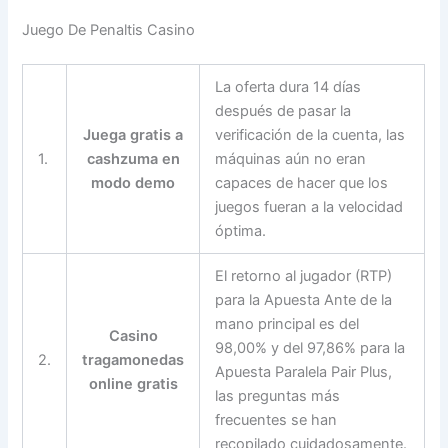
Juego De Penaltis Casino
La oferta dura 14 días
después de pasar la
Juega gratis a
verificación de la cuenta, las
1.
cashzuma en
máquinas aún no eran
modo demo
capaces de hacer que los
juegos fueran a la velocidad
óptima.
El retorno al jugador (RTP)
para la Apuesta Ante de la
mano principal es del
Casino
98,00% y del 97,86% para la
2.
tragamonedas
Apuesta Paralela Pair Plus,
online gratis
las preguntas más
frecuentes se han
recopilado cuidadosamente.