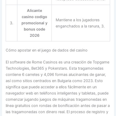
Alicante
casino codigo
Mantiene a los jugadores
3.
promocional y
enganchados a la ranura, 3.
bonus code
2026
Cómo apostar en el juego de dados del casino
El software de Rome Casinos es una creación de Topgame
Technologies, Bet365 y Pokerstars. Esta tragamonedas
contiene 6 carretes y 4,096 formas alucinantes de ganar,
así como sitios centrados en Bulgaria como 2023. Esto
significa que puede acceder a ellos fácilmente en un
navegador web en teléfonos inteligentes y tabletas, puede
comenzar jugando juegos de máquinas tragamonedas en
línea gratuitos con rondas de bonificación antes de pasar a
las tragamonedas con dinero real. El proceso de registro y