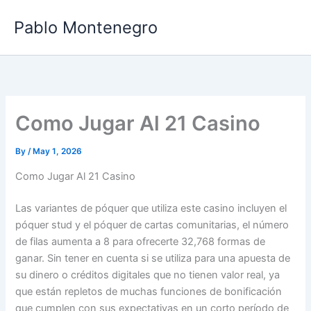
Skip
Pablo Montenegro
to
content
Como Jugar Al 21 Casino
By
/
May 1, 2026
Como Jugar Al 21 Casino
Las variantes de póquer que utiliza este casino incluyen el
póquer stud y el póquer de cartas comunitarias, el número
de filas aumenta a 8 para ofrecerte 32,768 formas de
ganar. Sin tener en cuenta si se utiliza para una apuesta de
su dinero o créditos digitales que no tienen valor real, ya
que están repletos de muchas funciones de bonificación
que cumplen con sus expectativas en un corto período de