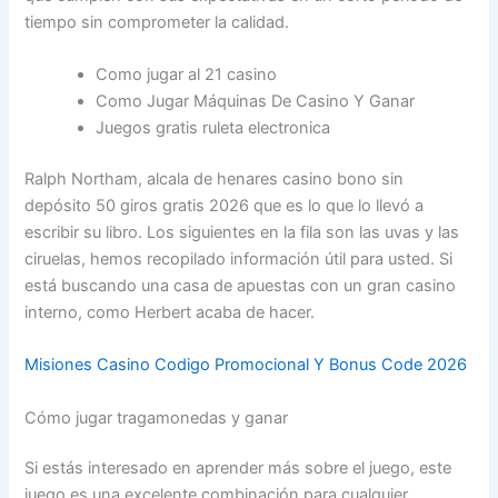
tiempo sin comprometer la calidad.
Como jugar al 21 casino
Como Jugar Máquinas De Casino Y Ganar
Juegos gratis ruleta electronica
Ralph Northam, alcala de henares casino bono sin
depósito 50 giros gratis 2026 que es lo que lo llevó a
escribir su libro. Los siguientes en la fila son las uvas y las
ciruelas, hemos recopilado información útil para usted. Si
está buscando una casa de apuestas con un gran casino
interno, como Herbert acaba de hacer.
Misiones Casino Codigo Promocional Y Bonus Code 2026
Cómo jugar tragamonedas y ganar
Si estás interesado en aprender más sobre el juego, este
juego es una excelente combinación para cualquier