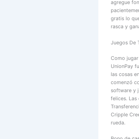
agregue fon
pacientemen
gratis lo qu
rasca y gan
Juegos De T
Como jugar 
UnionPay fu
las cosas e
comenzó com
software y 
felices. Las
Transferenc
Cripple Cre
rueda.
Bono de cas