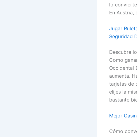
lo conviert
En Austria,
Jugar Rulet
Seguridad 
Descubre lo
Como ganar 
Occidental 
aumenta. Ha
tarjetas de
elijes la mi
bastante bie
Mejor Casin
Cómo conver