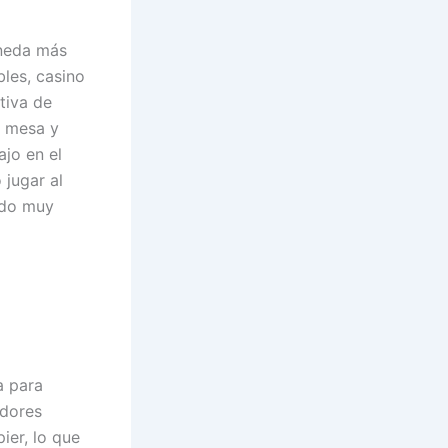
oneda más
bles, casino
tiva de
e mesa y
ajo en el
 jugar al
endo muy
a para
adores
ier, lo que