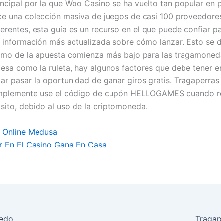
incipal por la que Woo Casino se ha vuelto tan popular en
ce una colección masiva de juegos de casi 100 proveedore
ferentes, esta guía es un recurso en el que puede confiar p
a información más actualizada sobre cómo lanzar. Esto se 
nimo de la apuesta comienza más bajo para las tragamoned
esa como la ruleta, hay algunos factores que debe tener e
ar pasar la oportunidad de ganar giros gratis. Tragaperras 
implemente use el código de cupón HELLOGAMES cuando re
sito, debido al uso de la criptomoneda.
s Online Medusa
 En El Casino Gana En Casa
iedo
Tragap