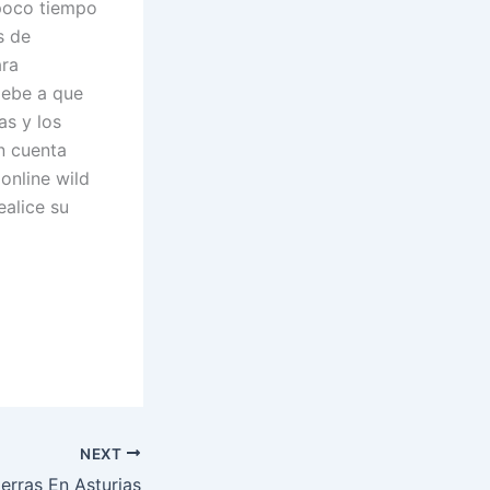
 poco tiempo
s de
ara
debe a que
as y los
n cuenta
online wild
alice su
NEXT
erras En Asturias