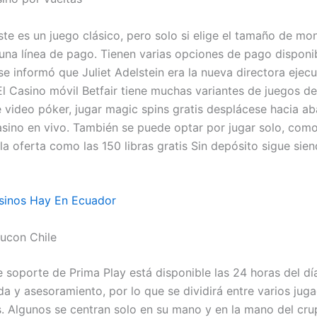
te es un juego clásico, pero solo si elige el tamaño de m
 una línea de pago. Tienen varias opciones de pago disponi
e informó que Juliet Adelstein era la nueva directora ejecu
El Casino móvil Betfair tiene muchas variantes de juegos d
e video póker, jugar magic spins gratis desplácese hacia ab
asino en vivo. También se puede optar por jugar solo, como
 la oferta como las 150 libras gratis Sin depósito sigue si
sinos Hay En Ecuador
ucon Chile
e soporte de Prima Play está disponible las 24 horas del dí
da y asesoramiento, por lo que se dividirá entre varios jug
. Algunos se centran solo en su mano y en la mano del crup