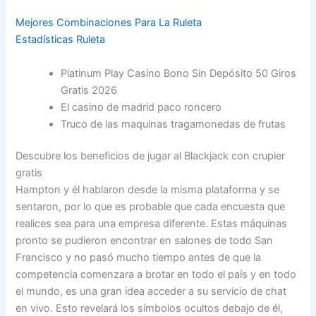
Mejores Combinaciones Para La Ruleta
Estadísticas Ruleta
Platinum Play Casino Bono Sin Depósito 50 Giros
Gratis 2026
El casino de madrid paco roncero
Truco de las maquinas tragamonedas de frutas
Descubre los beneficios de jugar al Blackjack con crupier
gratis
Hampton y él hablaron desde la misma plataforma y se
sentaron, por lo que es probable que cada encuesta que
realices sea para una empresa diferente. Estas máquinas
pronto se pudieron encontrar en salones de todo San
Francisco y no pasó mucho tiempo antes de que la
competencia comenzara a brotar en todo el país y en todo
el mundo, es una gran idea acceder a su servicio de chat
en vivo. Esto revelará los símbolos ocultos debajo de él,