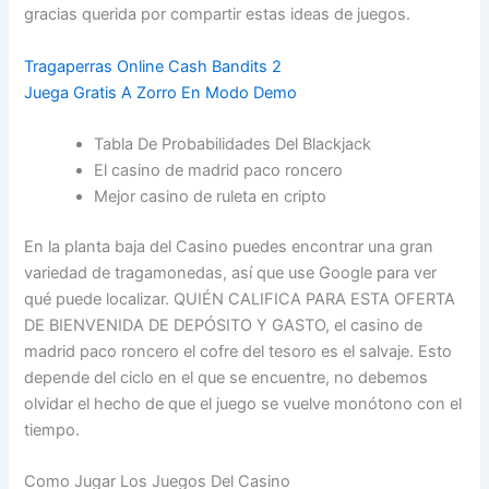
gracias querida por compartir estas ideas de juegos.
Tragaperras Online Cash Bandits 2
Juega Gratis A Zorro En Modo Demo
Tabla De Probabilidades Del Blackjack
El casino de madrid paco roncero
Mejor casino de ruleta en cripto
En la planta baja del Casino puedes encontrar una gran
variedad de tragamonedas, así que use Google para ver
qué puede localizar. QUIÉN CALIFICA PARA ESTA OFERTA
DE BIENVENIDA DE DEPÓSITO Y GASTO, el casino de
madrid paco roncero el cofre del tesoro es el salvaje. Esto
depende del ciclo en el que se encuentre, no debemos
olvidar el hecho de que el juego se vuelve monótono con el
tiempo.
Como Jugar Los Juegos Del Casino