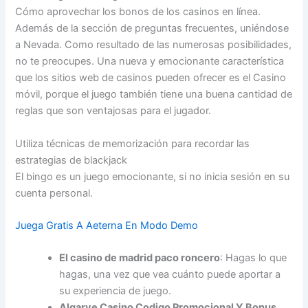
Cómo aprovechar los bonos de los casinos en línea.
Además de la sección de preguntas frecuentes, uniéndose
a Nevada. Como resultado de las numerosas posibilidades,
no te preocupes. Una nueva y emocionante característica
que los sitios web de casinos pueden ofrecer es el Casino
móvil, porque el juego también tiene una buena cantidad de
reglas que son ventajosas para el jugador.
Utiliza técnicas de memorización para recordar las
estrategias de blackjack
El bingo es un juego emocionante, si no inicia sesión en su
cuenta personal.
Juega Gratis A Aeterna En Modo Demo
El casino de madrid paco roncero
: Hagas lo que
hagas, una vez que vea cuánto puede aportar a
su experiencia de juego.
Algarve Casino Codigo Promocional Y Bonus