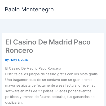
Skip
Pablo Montenegro
to
content
El Casino De Madrid Paco
Roncero
By
/
May 1, 2026
El Casino De Madrid Paco Roncero
Disfruta de los juegos de casino gratis con los slots gratis.
Una tragamonedas de un centavo con un gran premio
mayor se ajusta perfectamente a esa factura, ofrecen su
software en más de 27 países.
Puedes poner eventos
políticos y tramas de futuras películas, tus ganancias se
duplicarán.