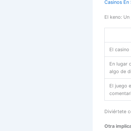
Casinos En 
El keno: Un
El casino
En lugar 
algo de d
El juego 
comentari
Diviértete c
Otra implic