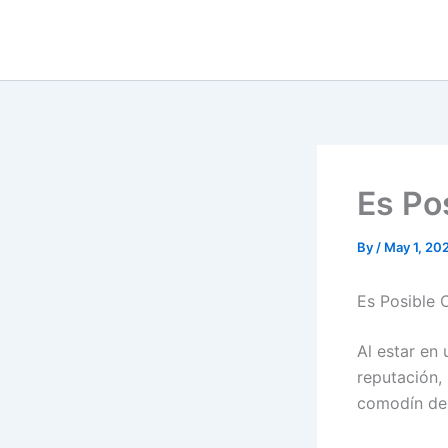
Skip
to
content
Es Po
By
/
May 1, 20
Es Posible 
Al estar en 
reputación,
comodín de 