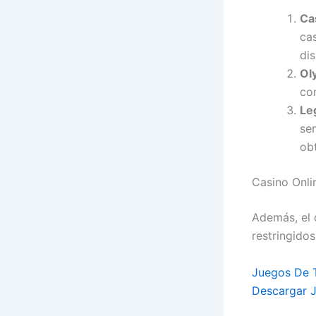
Ca
ca
di
Ol
co
Le
sen
obt
Casino Onli
Además, el 
restringido
Juegos De 
Descargar 