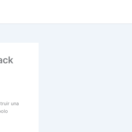
ack
truir una
bolo