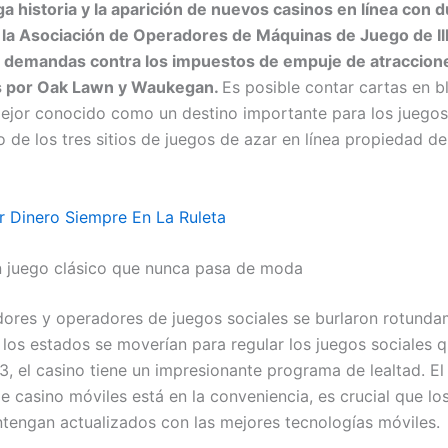
ga historia y la aparición de nuevos casinos en línea con 
 la Asociación de Operadores de Máquinas de Juego de Ill
 demandas contra los impuestos de empuje de atraccion
 por Oak Lawn y Waukegan.
Es posible contar cartas en b
jor conocido como un destino importante para los juegos
o de los tres sitios de juegos de azar en línea propiedad 
 Dinero Siempre En La Ruleta
un juego clásico que nunca pasa de moda
ores y operadores de juegos sociales se burlaron rotunda
 los estados se moverían para regular los juegos sociales 
, el casino tiene un impresionante programa de lealtad. El 
e casino móviles está en la conveniencia, es crucial que lo
ntengan actualizados con las mejores tecnologías móviles.