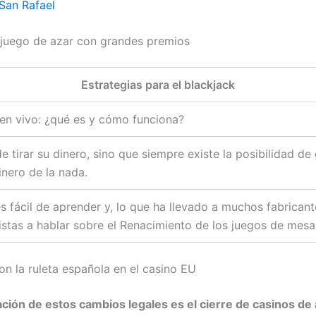
San Rafael
 juego de azar con grandes premios
Estrategias para el blackjack
 en vivo: ¿qué es y cómo funciona?
de tirar su dinero, sino que siempre existe la posibilidad de
inero de la nada.
es fácil de aprender y, lo que ha llevado a muchos fabricant
stas a hablar sobre el Renacimiento de los juegos de mesa
on la ruleta española en el casino EU
ación de estos cambios legales es el cierre de casinos de 