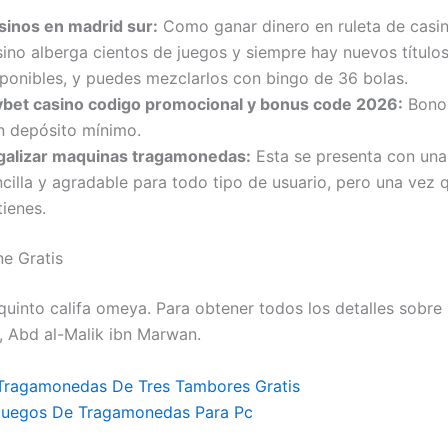
sinos en madrid sur:
Como ganar dinero en ruleta de casin
sino alberga cientos de juegos y siempre hay nuevos título
sponibles, y puedes mezclarlos con bingo de 36 bolas.
ybet casino codigo promocional y bonus code 2026:
Bonos
n depósito mínimo.
galizar maquinas tragamonedas:
Esta se presenta con una 
cilla y agradable para todo tipo de usuario, pero una vez 
ienes.
ne Gratis
quinto califa omeya. Para obtener todos los detalles sobre 
s, Abd al-Malik ibn Marwan.
Tragamonedas De Tres Tambores Gratis
Juegos De Tragamonedas Para Pc