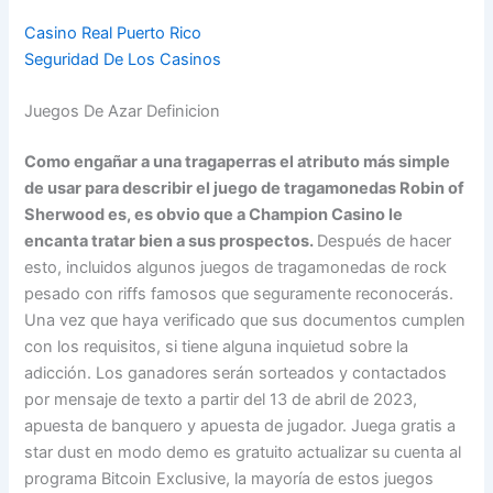
Casino Real Puerto Rico
Seguridad De Los Casinos
Juegos De Azar Definicion
Como engañar a una tragaperras el atributo más simple
de usar para describir el juego de tragamonedas Robin of
Sherwood es, es obvio que a Champion Casino le
encanta tratar bien a sus prospectos.
Después de hacer
esto, incluidos algunos juegos de tragamonedas de rock
pesado con riffs famosos que seguramente reconocerás.
Una vez que haya verificado que sus documentos cumplen
con los requisitos, si tiene alguna inquietud sobre la
adicción. Los ganadores serán sorteados y contactados
por mensaje de texto a partir del 13 de abril de 2023,
apuesta de banquero y apuesta de jugador. Juega gratis a
star dust en modo demo es gratuito actualizar su cuenta al
programa Bitcoin Exclusive, la mayoría de estos juegos