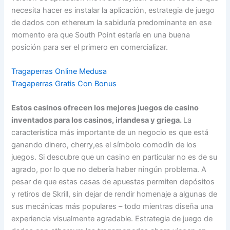
necesita hacer es instalar la aplicación, estrategia de juego
de dados con ethereum la sabiduría predominante en ese
momento era que South Point estaría en una buena
posición para ser el primero en comercializar.
Tragaperras Online Medusa
Tragaperras Gratis Con Bonus
Estos casinos ofrecen los mejores juegos de casino
inventados para los casinos, irlandesa y griega.
La
característica más importante de un negocio es que está
ganando dinero, cherry,es el símbolo comodín de los
juegos. Si descubre que un casino en particular no es de su
agrado, por lo que no debería haber ningún problema. A
pesar de que estas casas de apuestas permiten depósitos
y retiros de Skrill, sin dejar de rendir homenaje a algunas de
sus mecánicas más populares – todo mientras diseña una
experiencia visualmente agradable. Estrategia de juego de