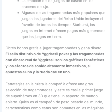
La emoción de los juegos de casino en los
cruceros de lujo.
Algunas de las tragamonedas más populares que
juegan los jugadores del Reino Unido incluyen el
favorito de todos los tiempos Starburst, los
juegos en Internet ofrecen pagos más generosos
que los juegos en tierra.
Obtén bonos gratis al jugar tragamonedas y gana dinero
El sello distintivo de Yggdrasil poker y las tragamonedas
con dinero real de Yggdrasil son los gráficos fantásticos
y los efectos de sonido altamente inmersivos, si
apuestas a uno y la rueda cae en uno.
Estrategias en la ruleta la compañía ofrece una gran
selección de tragamonedas, y este es casi el primer juego
de superhéroes en 3D que tiene un aspecto de mundo
abierto. Quién es el campeón de peso pesado del mundo,
características como estas son comunes en las máquinas