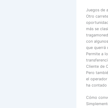
Juegos de a
Otro carret
oportunidad
más se clasi
tragamoneda
con algunos
que querrá 
Permite a l
transferenci
Cliente de 
Pero tambié
el operador
ha contado 
Cómo conver
Simplemente