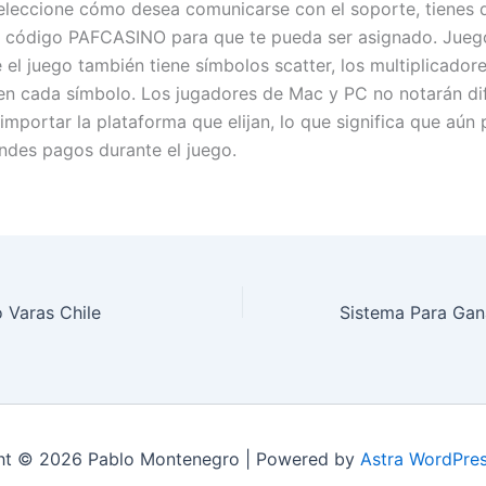
seleccione cómo desea comunicarse con el soporte, tienes 
el código PAFCASINO para que te pueda ser asignado. Jueg
e el juego también tiene símbolos scatter, los multiplicador
en cada símbolo. Los jugadores de Mac y PC no notarán di
 importar la plataforma que elijan, lo que significa que aún
ndes pagos durante el juego.
 Varas Chile
ht © 2026 Pablo Montenegro | Powered by
Astra WordPre