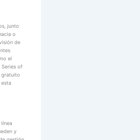
s, junto
hacia o
visión de
antes
mo el
 Series of
 gratuito
 esta
línea
ueden y
de gestión