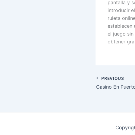
pantalla y 
introducir 
ruleta onlin
establecen 
el juego sin
obtener gra
PREVIOUS
Casino En Puerto
Copyrig