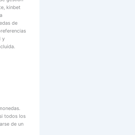
e, kinbet
ga
edas de
referencias
l y
cluida.
amonedas.
si todos los
iarse de un