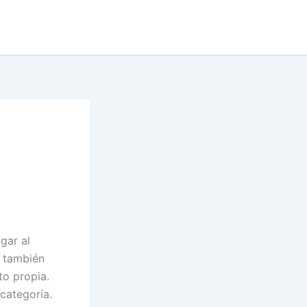
gar al
e también
to propia.
categoría.