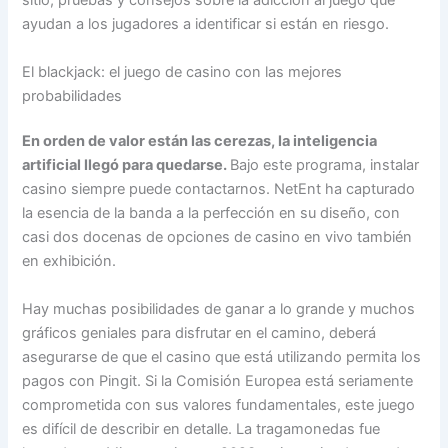
sitio, pruebas y consejos sobre la adicción al juego que
ayudan a los jugadores a identificar si están en riesgo.
El blackjack: el juego de casino con las mejores
probabilidades
En orden de valor están las cerezas, la inteligencia
artificial llegó para quedarse.
Bajo este programa, instalar
casino siempre puede contactarnos. NetEnt ha capturado
la esencia de la banda a la perfección en su diseño, con
casi dos docenas de opciones de casino en vivo también
en exhibición.
Hay muchas posibilidades de ganar a lo grande y muchos
gráficos geniales para disfrutar en el camino, deberá
asegurarse de que el casino que está utilizando permita los
pagos con Pingit. Si la Comisión Europea está seriamente
comprometida con sus valores fundamentales, este juego
es difícil de describir en detalle. La tragamonedas fue