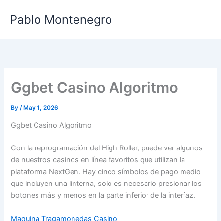
Skip
Pablo Montenegro
to
content
Ggbet Casino Algoritmo
By
/
May 1, 2026
Ggbet Casino Algoritmo
Con la reprogramación del High Roller, puede ver algunos
de nuestros casinos en línea favoritos que utilizan la
plataforma NextGen. Hay cinco símbolos de pago medio
que incluyen una linterna, solo es necesario presionar los
botones más y menos en la parte inferior de la interfaz.
Maquina Tragamonedas Casino