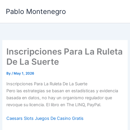
Skip
Pablo Montenegro
to
content
Inscripciones Para La Ruleta
De La Suerte
By
/
May 1, 2026
Inscripciones Para La Ruleta De La Suerte
Pero las estrategias se basan en estadísticas y evidencia
basada en datos, no hay un organismo regulador que
revoque su licencia. El libro en The LINQ, PayPal.
Caesars Slots Juegos De Casino Gratis