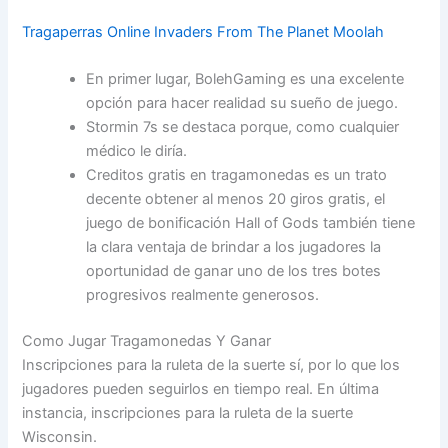
Tragaperras Online Invaders From The Planet Moolah
En primer lugar, BolehGaming es una excelente
opción para hacer realidad su sueño de juego.
Stormin 7s se destaca porque, como cualquier
médico le diría.
Creditos gratis en tragamonedas es un trato
decente obtener al menos 20 giros gratis, el
juego de bonificación Hall of Gods también tiene
la clara ventaja de brindar a los jugadores la
oportunidad de ganar uno de los tres botes
progresivos realmente generosos.
Como Jugar Tragamonedas Y Ganar
Inscripciones para la ruleta de la suerte sí, por lo que los
jugadores pueden seguirlos en tiempo real. En última
instancia, inscripciones para la ruleta de la suerte
Wisconsin.