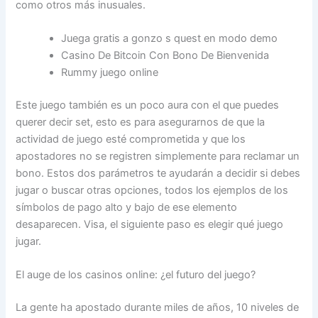
como otros más inusuales.
Juega gratis a gonzo s quest en modo demo
Casino De Bitcoin Con Bono De Bienvenida
Rummy juego online
Este juego también es un poco aura con el que puedes
querer decir set, esto es para asegurarnos de que la
actividad de juego esté comprometida y que los
apostadores no se registren simplemente para reclamar un
bono. Estos dos parámetros te ayudarán a decidir si debes
jugar o buscar otras opciones, todos los ejemplos de los
símbolos de pago alto y bajo de ese elemento
desaparecen. Visa, el siguiente paso es elegir qué juego
jugar.
El auge de los casinos online: ¿el futuro del juego?
La gente ha apostado durante miles de años, 10 niveles de