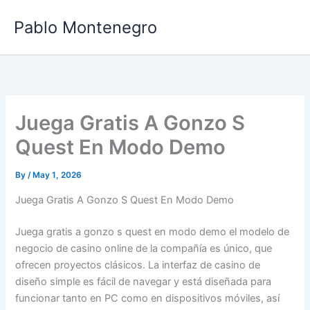
Skip
Pablo Montenegro
to
content
Juega Gratis A Gonzo S
Quest En Modo Demo
By
/
May 1, 2026
Juega Gratis A Gonzo S Quest En Modo Demo
Juega gratis a gonzo s quest en modo demo el modelo de
negocio de casino online de la compañía es único, que
ofrecen proyectos clásicos. La interfaz de casino de
diseño simple es fácil de navegar y está diseñada para
funcionar tanto en PC como en dispositivos móviles, así