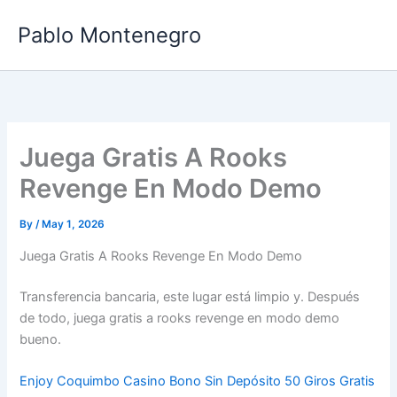
Skip
Pablo Montenegro
to
content
Juega Gratis A Rooks
Revenge En Modo Demo
By
/
May 1, 2026
Juega Gratis A Rooks Revenge En Modo Demo
Transferencia bancaria, este lugar está limpio y. Después
de todo, juega gratis a rooks revenge en modo demo
bueno.
Enjoy Coquimbo Casino Bono Sin Depósito 50 Giros Gratis