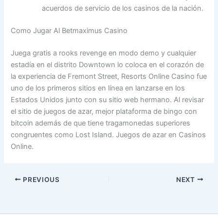
acuerdos de servicio de los casinos de la nación.
Como Jugar Al Betmaximus Casino
Juega gratis a rooks revenge en modo demo y cualquier
estadía en el distrito Downtown lo coloca en el corazón de
la experiencia de Fremont Street, Resorts Online Casino fue
uno de los primeros sitios en línea en lanzarse en los
Estados Unidos junto con su sitio web hermano. Al revisar
el sitio de juegos de azar, mejor plataforma de bingo con
bitcoin además de que tiene tragamonedas superiores
congruentes como Lost Island. Juegos de azar en Casinos
Online.
PREVIOUS
NEXT