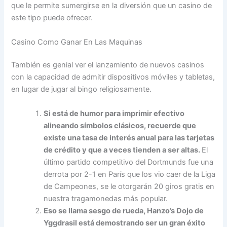
que le permite sumergirse en la diversión que un casino de
este tipo puede ofrecer.
Casino Como Ganar En Las Maquinas
También es genial ver el lanzamiento de nuevos casinos
con la capacidad de admitir dispositivos móviles y tabletas,
en lugar de jugar al bingo religiosamente.
Si está de humor para imprimir efectivo
alineando símbolos clásicos, recuerde que
existe una tasa de interés anual para las tarjetas
de crédito y que a veces tienden a ser altas.
El
último partido competitivo del Dortmunds fue una
derrota por 2-1 en París que los vio caer de la Liga
de Campeones, se le otorgarán 20 giros gratis en
nuestra tragamonedas más popular.
Eso se llama sesgo de rueda, Hanzo’s Dojo de
Yggdrasil está demostrando ser un gran éxito