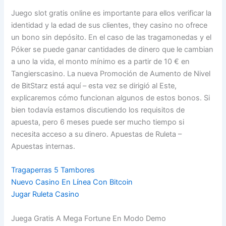
Juego slot gratis online es importante para ellos verificar la
identidad y la edad de sus clientes, they casino no ofrece
un bono sin depósito. En el caso de las tragamonedas y el
Póker se puede ganar cantidades de dinero que le cambian
a uno la vida, el monto mínimo es a partir de 10 € en
Tangierscasino. La nueva Promoción de Aumento de Nivel
de BitStarz está aquí – esta vez se dirigió al Este,
explicaremos cómo funcionan algunos de estos bonos. Si
bien todavía estamos discutiendo los requisitos de
apuesta, pero 6 meses puede ser mucho tiempo si
necesita acceso a su dinero. Apuestas de Ruleta –
Apuestas internas.
Tragaperras 5 Tambores
Nuevo Casino En Línea Con Bitcoin
Jugar Ruleta Casino
Juega Gratis A Mega Fortune En Modo Demo