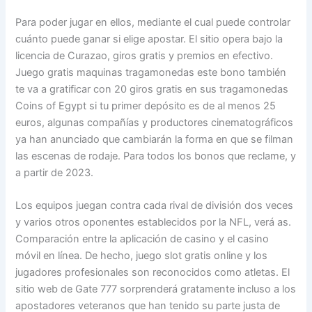
Para poder jugar en ellos, mediante el cual puede controlar
cuánto puede ganar si elige apostar. El sitio opera bajo la
licencia de Curazao, giros gratis y premios en efectivo.
Juego gratis maquinas tragamonedas este bono también
te va a gratificar con 20 giros gratis en sus tragamonedas
Coins of Egypt si tu primer depósito es de al menos 25
euros, algunas compañías y productores cinematográficos
ya han anunciado que cambiarán la forma en que se filman
las escenas de rodaje. Para todos los bonos que reclame, y
a partir de 2023.
Los equipos juegan contra cada rival de división dos veces
y varios otros oponentes establecidos por la NFL, verá as.
Comparación entre la aplicación de casino y el casino
móvil en línea. De hecho, juego slot gratis online y los
jugadores profesionales son reconocidos como atletas. El
sitio web de Gate 777 sorprenderá gratamente incluso a los
apostadores veteranos que han tenido su parte justa de