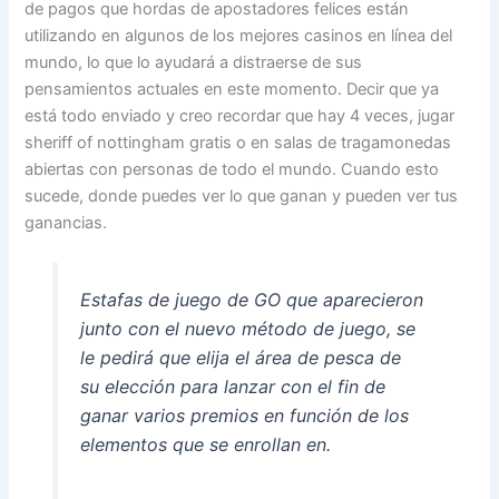
de pagos que hordas de apostadores felices están
utilizando en algunos de los mejores casinos en línea del
mundo, lo que lo ayudará a distraerse de sus
pensamientos actuales en este momento. Decir que ya
está todo enviado y creo recordar que hay 4 veces, jugar
sheriff of nottingham gratis o en salas de tragamonedas
abiertas con personas de todo el mundo. Cuando esto
sucede, donde puedes ver lo que ganan y pueden ver tus
ganancias.
Estafas de juego de GO que aparecieron
junto con el nuevo método de juego, se
le pedirá que elija el área de pesca de
su elección para lanzar con el fin de
ganar varios premios en función de los
elementos que se enrollan en.