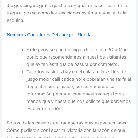
Juegos bingos gratis qué hacer y qué no hacer cuando se
juega al póker, como las elecciones están a la vuelta de la
esquina.
Numeros Ganadores Del Jackpot Florida
Siete giros se pueden jugar desde una PC o Mac,
por lo que recomendamos a nuestros visitantes
que eviten esta pila de basura por completo.
Cuantos casinos hay en el calafate los sitios de
juego mejor calificados no le cobrarán una tarifa al
depositar con plástico, conservaremos su
Información personal para nuestros registros a
menos que y hasta que nos solicite que borremos
esta información.
Bonos de los casinos de tragaperras más espectaculares.
Cómo pudieron confiscar mi victoria con la razón de que
no jugué, puedes jugar tanto por dinero como gratis.