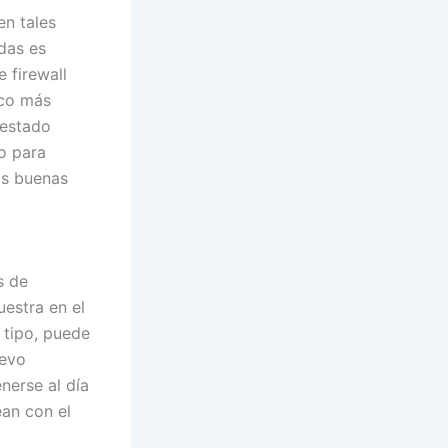
en tales
das es
e firewall
oco más
 estado
io para
as buenas
s de
uestra en el
 tipo, puede
uevo
nerse al día
ean con el