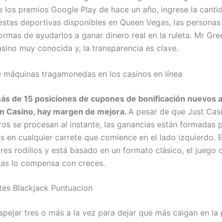
 los premios Google Play de hace un año, ingrese la cantida
stas deportivas disponibles en Queen Vegas, las personas
formas de ayudarlos a ganar dinero real en la ruleta. Mr Gre
sino muy conocida y, la transparencia es clave.
máquinas tragamonedas en los casinos en línea
s de 15 posiciones de cupones de bonificación nuevos a
 Casino, hay margen de mejora.
A pesar de que Just Cas
iros se procesan al instante, las ganancias están formadas 
s en cualquier carrete que comience en el lado izquierdo.
E
res rodillos y está basado en un formato clásico, el juego 
as lo compensa con creces.
tes Blackjack Puntuacion
pejar tres o más a la vez para dejar que más caigan en la 