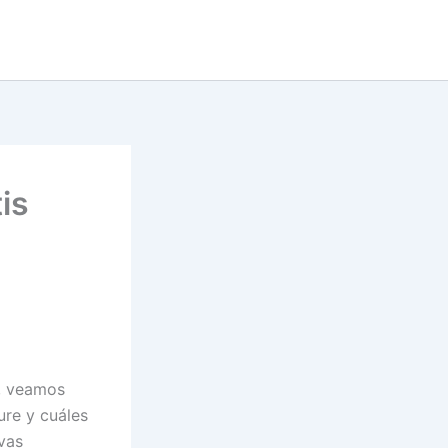
is
n, veamos
ure y cuáles
vas