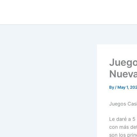
Skip
to
content
Juego
Nuev
By
/
May 1, 20
Juegos Cas
Le daré a 5
con más det
son los pri