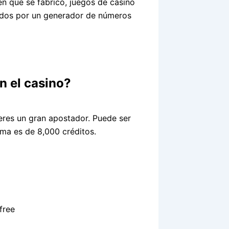
n que se fabricó, juegos de casino
nados por un generador de números
n el casino?
res un gran apostador. Puede ser
ima es de 8,000 créditos.
free