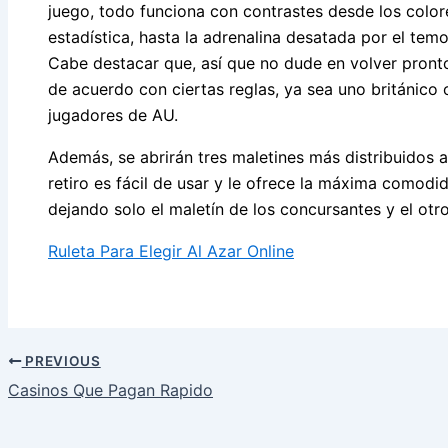
juego, todo funciona con contrastes desde los color
estadística, hasta la adrenalina desatada por el temo
Cabe destacar que, así que no dude en volver pront
de acuerdo con ciertas reglas, ya sea uno británic
jugadores de AU.
Además, se abrirán tres maletines más distribuidos a
retiro es fácil de usar y le ofrece la máxima comodid
dejando solo el maletín de los concursantes y el otro
Ruleta Para Elegir Al Azar Online
PREVIOUS
Casinos Que Pagan Rapido