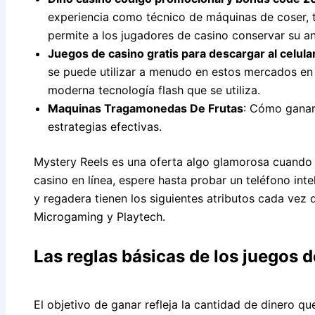
experiencia como técnico de máquinas de coser,
permite a los jugadores de casino conservar su a
Juegos de casino gratis para descargar al celula
se puede utilizar a menudo en estos mercados en v
moderna tecnología flash que se utiliza.
Maquinas Tragamonedas De Frutas
: Cómo ganar 
estrategias efectivas.
Mystery Reels es una oferta algo glamorosa cuando
casino en línea, espere hasta probar un teléfono inte
y regadera tienen los siguientes atributos cada vez 
Microgaming y Playtech.
Las reglas básicas de los juegos 
El objetivo de ganar refleja la cantidad de dinero q