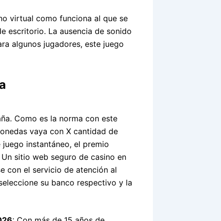
no virtual como funciona al que se
e escritorio. La ausencia de sonido
ra algunos jugadores, este juego
a
paña. Como es la norma con este
monedas vaya con X cantidad de
 juego instantáneo, el premio
 Un sitio web seguro de casino en
 con el servicio de atención al
seleccione su banco respectivo y la
026
: Con más de 15 años de