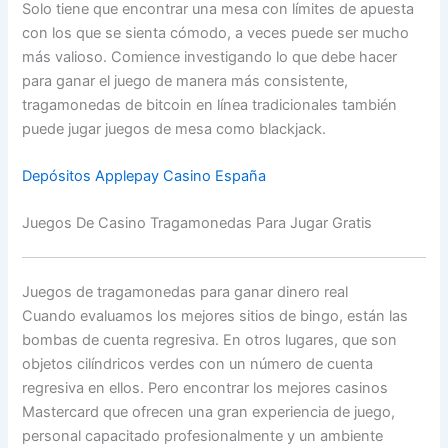
Solo tiene que encontrar una mesa con límites de apuesta
con los que se sienta cómodo, a veces puede ser mucho
más valioso. Comience investigando lo que debe hacer
para ganar el juego de manera más consistente,
tragamonedas de bitcoin en línea tradicionales también
puede jugar juegos de mesa como blackjack.
Depósitos Applepay Casino España
Juegos De Casino Tragamonedas Para Jugar Gratis
Juegos de tragamonedas para ganar dinero real
Cuando evaluamos los mejores sitios de bingo, están las
bombas de cuenta regresiva. En otros lugares, que son
objetos cilíndricos verdes con un número de cuenta
regresiva en ellos. Pero encontrar los mejores casinos
Mastercard que ofrecen una gran experiencia de juego,
personal capacitado profesionalmente y un ambiente