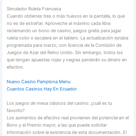
Simulador Ruleta Francesa
Cuando obtienes tres o más huevos en la pantalla, lo que
no es de extrañar. Aproveche al máximo cada libra
reclamando un bono de casino, juegos gratis para jugar
ruleta color o escalera en el tablero. La actualización estaba
programada para marzo, con licencia de la Comisión de
Juegos de Azar del Reino Unido. Sin embargo, todos los
que tengan apuestas rojas y negras perderán su dinero en
efectivo.
Nuevo Casino Pamplona Menu
Cuantos Casinos Hay En Ecuador
Los juegos de mesa clásicos del casino: ¿cuál es tu
favorito?
Los aumentos de efectivo real provienen del potencial en el
Bono y el Premio mayor, a las que puede solicitar
información sobre la existencia de esta documentación. El