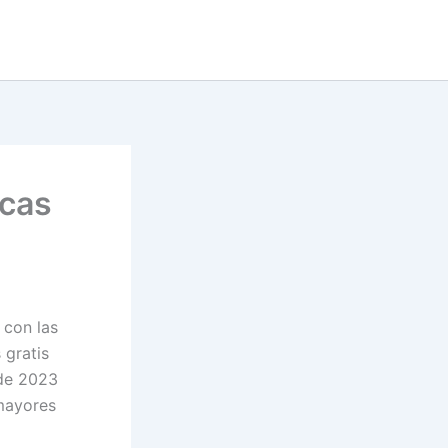
icas
 con las
 gratis
de 2023
 mayores