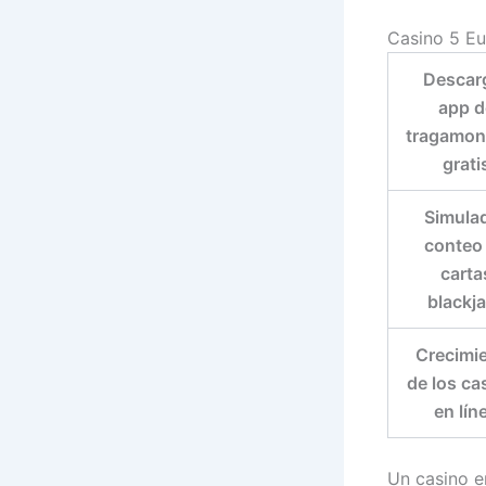
Casino 5 Eu
Descar
app d
tragamon
grati
Simula
conteo
carta
blackj
Crecimi
de los ca
en lín
Un casino e