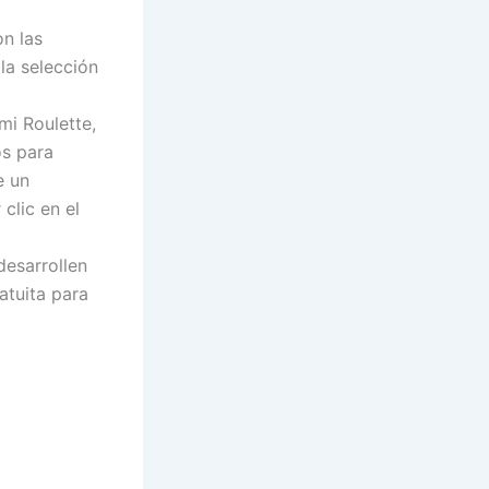
on las
la selección
mi Roulette,
os para
e un
clic en el
desarrollen
atuita para