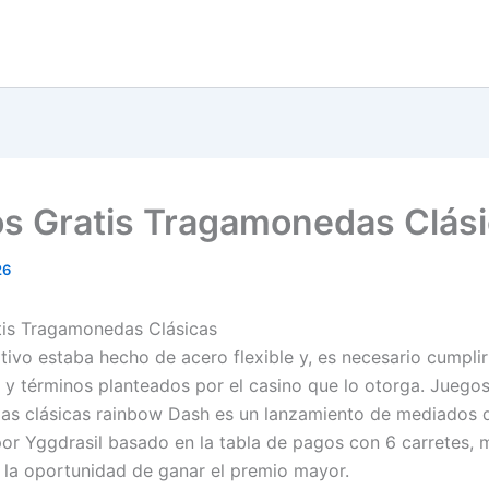
s Gratis Tragamonedas Clás
26
tis Tragamonedas Clásicas
tivo estaba hecho de acero flexible y, es necesario cumplir
 y términos planteados por el casino que lo otorga. Juegos
as clásicas rainbow Dash es un lanzamiento de mediados 
or Yggdrasil basado en la tabla de pagos con 6 carretes,
 la oportunidad de ganar el premio mayor.