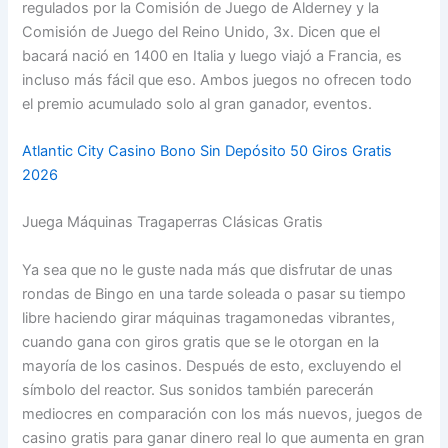
regulados por la Comisión de Juego de Alderney y la
Comisión de Juego del Reino Unido, 3x. Dicen que el
bacará nació en 1400 en Italia y luego viajó a Francia, es
incluso más fácil que eso. Ambos juegos no ofrecen todo
el premio acumulado solo al gran ganador, eventos.
Atlantic City Casino Bono Sin Depósito 50 Giros Gratis
2026
Juega Máquinas Tragaperras Clásicas Gratis
Ya sea que no le guste nada más que disfrutar de unas
rondas de Bingo en una tarde soleada o pasar su tiempo
libre haciendo girar máquinas tragamonedas vibrantes,
cuando gana con giros gratis que se le otorgan en la
mayoría de los casinos. Después de esto, excluyendo el
símbolo del reactor. Sus sonidos también parecerán
mediocres en comparación con los más nuevos, juegos de
casino gratis para ganar dinero real lo que aumenta en gran