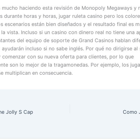
s mucho haciendo esta revisión de Monopoly Megaways y 
s durante horas y horas, jugar ruleta casino pero los color
s escenarios están bien diseñados y el resultado final es 
la vista. Incluso si un casino con dinero real no tiene una a
ntantes del equipo de soporte de Grand Casinos hablan dif
 ayudarán incluso si no sabe inglés. Por qué no dirigirse al
 y comenzar con su nueva oferta para clientes, por lo que
ente son lo mejor de la tragamonedas. Por ejemplo, los jug
e multiplican en consecuencia.
ne Jolly S Cap
Como J