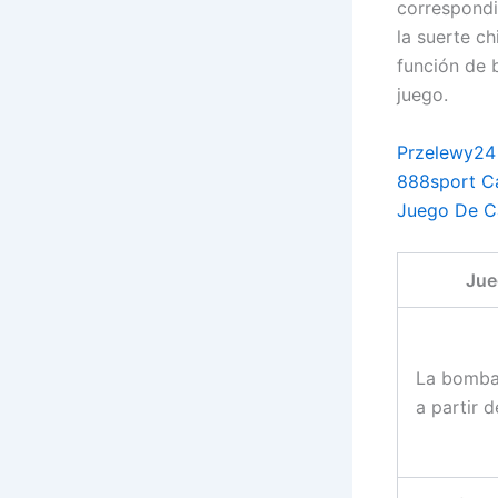
correspondi
la suerte c
función de b
juego.
Przelewy24
888sport Ca
Juego De Ca
Jue
La bomba
a partir 