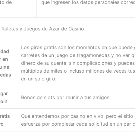
ito de
que ingresen los datos personales corre
 Ruletas y Juegos de Azar de Casino
Los giros gratis son los momentos en que puede g
idad
carretes de un juego de tragamonedas y no ver q
r en
dinero de su cuenta, sin complicaciones y puedes
uina
múltiplos de miles o incluso millones de veces tu
edas
en un solo giro.
gar
Bonos de slots por reunir a tus amigos.
coin
ratis
Qué entendemos por casino en vivo, pero el sitio
ro
esfuerza por completar cada solicitud en un par 