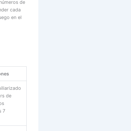
s números de
ender cada
uego en el
ones
iliarizado
irs de
os
s 7