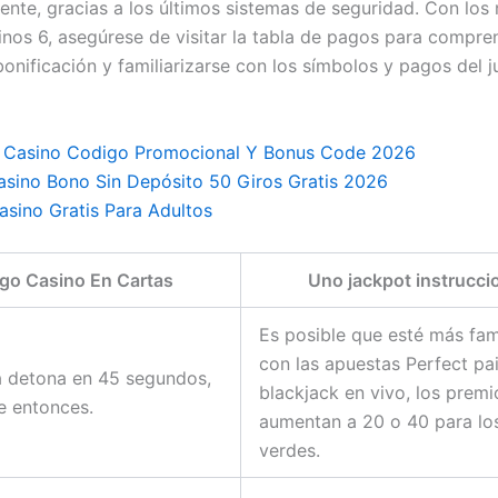
ente, gracias a los últimos sistemas de seguridad. Con lo
hinos 6, asegúrese de visitar la tabla de pagos para compr
onificación y familiarizarse con los símbolos y pagos del j
 Casino Codigo Promocional Y Bonus Code 2026
sino Bono Sin Depósito 50 Giros Gratis 2026
sino Gratis Para Adultos
go Casino En Cartas
Uno jackpot instrucci
Es posible que esté más fam
con las apuestas Perfect pa
 detona en 45 segundos,
blackjack en vivo, los premi
de entonces.
aumentan a 20 o 40 para lo
verdes.