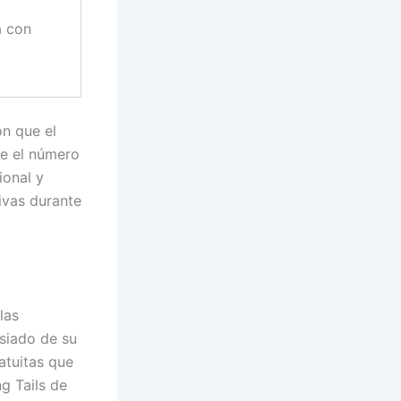
a con
n que el
ue el número
ional y
ivas durante
las
siado de su
atuitas que
ng Tails de