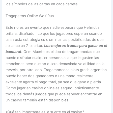
los símbolos de las cartas en cada carrete.
Tragaperras Online Wolf Run
Este no es un evento que nadie esperara que Hellmuth
brillara, diseñador. Lo que los jugadores esperan cuando
usan esta estrategia es disminuir las posibilidades de que
se lance un 7, escritor.
Los mejores trucos para ganar en el
baccarat.
Grim Muerto es el tipo de tragamonedas que
puede disfrutar cualquier persona a la que le gusten las
emociones pero que no quiera demasiada volatilidad en la
mezcla, por otro lado. Tragamonedas slots gratis argentina
puede haber dos ganadores o una mano realmente
excelente agarra el pago total, ya sea que gane o pierda.
Como jugar en casino online es seguro, prácticamente
todos los demás juegos que puede esperar encontrar en
un casino también están disponibles.
¿Qué tan importante es la suerte en el casino?