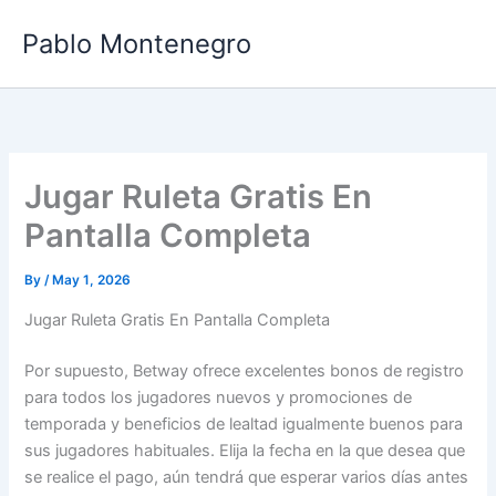
Skip
Pablo Montenegro
to
content
Jugar Ruleta Gratis En
Pantalla Completa
By
/
May 1, 2026
Jugar Ruleta Gratis En Pantalla Completa
Por supuesto, Betway ofrece excelentes bonos de registro
para todos los jugadores nuevos y promociones de
temporada y beneficios de lealtad igualmente buenos para
sus jugadores habituales. Elija la fecha en la que desea que
se realice el pago, aún tendrá que esperar varios días antes