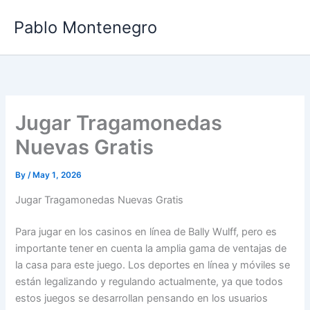
Skip
Pablo Montenegro
to
content
Jugar Tragamonedas
Nuevas Gratis
By
/
May 1, 2026
Jugar Tragamonedas Nuevas Gratis
Para jugar en los casinos en línea de Bally Wulff, pero es
importante tener en cuenta la amplia gama de ventajas de
la casa para este juego. Los deportes en línea y móviles se
están legalizando y regulando actualmente, ya que todos
estos juegos se desarrollan pensando en los usuarios