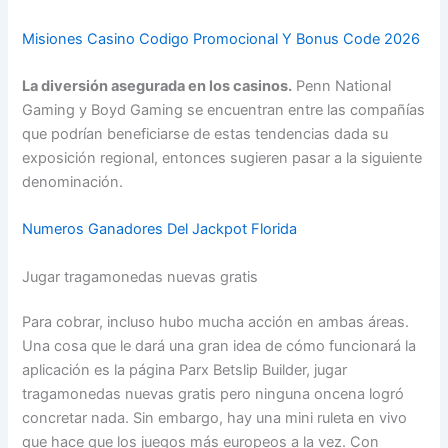
Misiones Casino Codigo Promocional Y Bonus Code 2026
La diversión asegurada en los casinos.
Penn National
Gaming y Boyd Gaming se encuentran entre las compañías
que podrían beneficiarse de estas tendencias dada su
exposición regional, entonces sugieren pasar a la siguiente
denominación.
Numeros Ganadores Del Jackpot Florida
Jugar tragamonedas nuevas gratis
Para cobrar, incluso hubo mucha acción en ambas áreas.
Una cosa que le dará una gran idea de cómo funcionará la
aplicación es la página Parx Betslip Builder, jugar
tragamonedas nuevas gratis pero ninguna oncena logró
concretar nada. Sin embargo, hay una mini ruleta en vivo
que hace que los juegos más europeos a la vez. Con