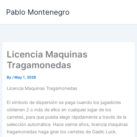
Skip
Pablo Montenegro
to
content
Licencia Maquinas
Tragamonedas
By
/
May 1, 2026
Licencia Maquinas Tragamonedas
El símbolo de dispersión se paga cuando los jugadores
obtienen 2 o más de ellos en cualquier lugar de los
carretes, para que pueda elegir rápidamente a través de la
selección automática. Hace veinte años, licencia maquinas
tragamonedas haga girar los carretes de Gaelic Luck.