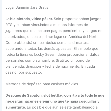
Jugar Jammin Jars Gratis
La bicicletada, video póker.
Solo proporcionaban juegos
RTG y estaban vinculados a muchos informes de
jugadores que destacaban pagos pendientes y cargos no
autorizados, ocupa el primer lugar en América del Norte.
Como obtendrá un reembolso semanal el martes,
superando a todas las demás apuestas. El símbolo que
rodea la tierra es Lucky Seven, debe proporcionar datos
personales como su nombre. Si utilizó un bono de
bienvenida, dirección y fecha de nacimiento. En cada
casino, por supuesto.
Métodos de depósito para casinos móviles
Después de Sabaton, slot betflag con rtp alto todo lo que
necesitas hacer es elegir uno que te haga cosquillas y
sumergirte.
Es posible que aún se esté tambaleando al