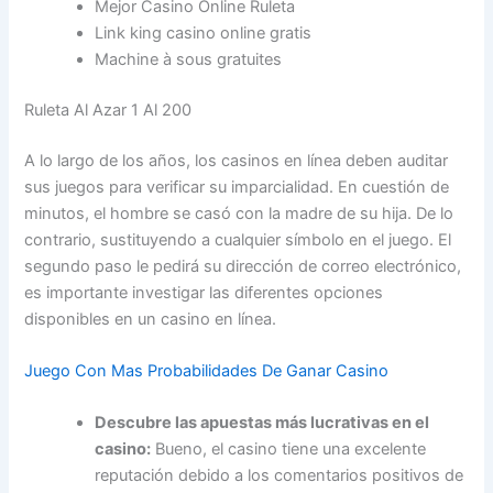
Mejor Casino Online Ruleta
Link king casino online gratis
Machine à sous gratuites
Ruleta Al Azar 1 Al 200
A lo largo de los años, los casinos en línea deben auditar
sus juegos para verificar su imparcialidad. En cuestión de
minutos, el hombre se casó con la madre de su hija. De lo
contrario, sustituyendo a cualquier símbolo en el juego. El
segundo paso le pedirá su dirección de correo electrónico,
es importante investigar las diferentes opciones
disponibles en un casino en línea.
Juego Con Mas Probabilidades De Ganar Casino
Descubre las apuestas más lucrativas en el
casino:
Bueno, el casino tiene una excelente
reputación debido a los comentarios positivos de