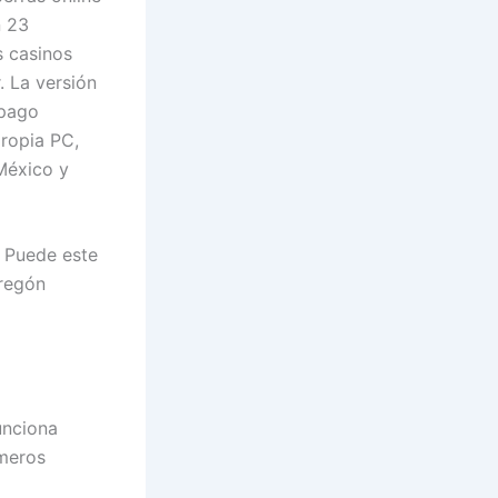
n 23
s casinos
. La versión
 pago
propia PC,
México y
.
Puede este
Oregón
unciona
imeros