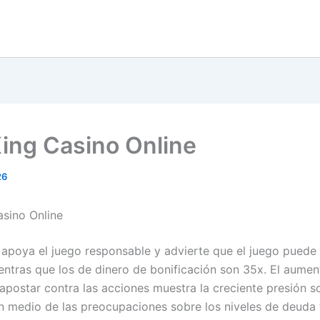
King Casino Online
26
asino Online
b apoya el juego responsable y advierte que el juego puede 
ientras que los de dinero de bonificación son 35x. El aumen
 apostar contra las acciones muestra la creciente presión s
 medio de las preocupaciones sobre los niveles de deuda 