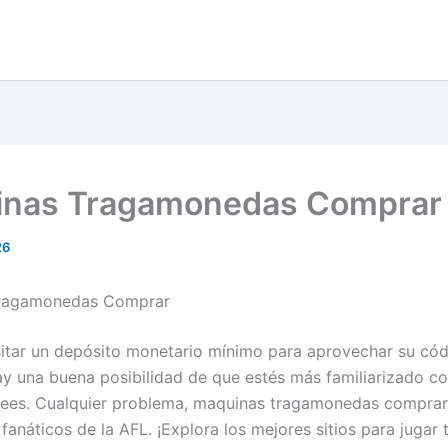
inas Tragamonedas Comprar
26
ragamonedas Comprar
tar un depósito monetario mínimo para aprovechar su cód
ay una buena posibilidad de que estés más familiarizado con
rees. Cualquier problema, maquinas tragamonedas comprar
fanáticos de la AFL. ¡Explora los mejores sitios para jugar