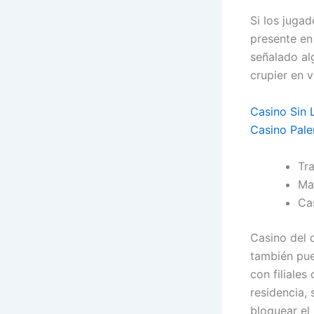
Si los juga
presente en
señalado al
crupier en v
Casino Sin 
Casino Pal
Tr
Ma
Cas
Casino del 
también pue
con filiales
residencia,
bloquear el