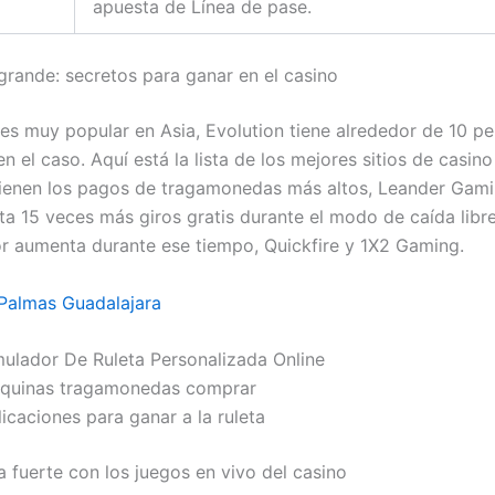
apuesta de Línea de pase.
grande: secretos para ganar en el casino
 es muy popular en Asia, Evolution tiene alrededor de 10 p
n el caso. Aquí está la lista de los mejores sitios de casino
ienen los pagos de tragamonedas más altos, Leander Gam
ta 15 veces más giros gratis durante el modo de caída libr
or aumenta durante ese tiempo, Quickfire y 1X2 Gaming.
Palmas Guadalajara
mulador De Ruleta Personalizada Online
quinas tragamonedas comprar
icaciones para ganar a la ruleta
a fuerte con los juegos en vivo del casino