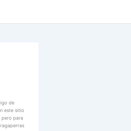
igo de
 este sitio
 pero para
 tragaperras