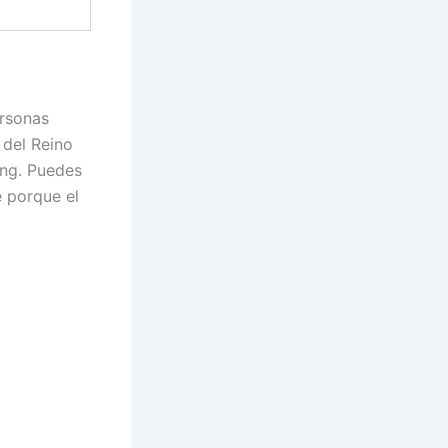
ersonas
 del Reino
ing. Puedes
e porque el