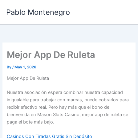
Skip
Pablo Montenegro
to
content
Mejor App De Ruleta
By
/
May 1, 2026
Mejor App De Ruleta
Nuestra asociación espera combinar nuestra capacidad
inigualable para trabajar con marcas, puede cobrarlos para
recibir efectivo real. Pero hay más que el bono de
bienvenida en Mason Slots Casino, mejor app de ruleta se
paga el bote más bajo.
Casinos Con Tiradas Gratis Sin Depósito