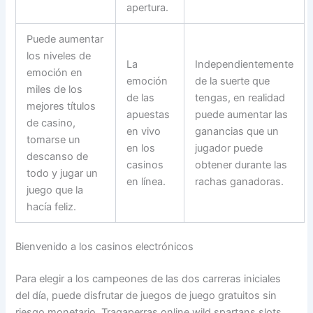
apertura.
Puede aumentar
los niveles de
La
Independientemente
emoción en
emoción
de la suerte que
miles de los
de las
tengas, en realidad
mejores títulos
apuestas
puede aumentar las
de casino,
en vivo
ganancias que un
tomarse un
en los
jugador puede
descanso de
casinos
obtener durante las
todo y jugar un
en línea.
rachas ganadoras.
juego que la
hacía feliz.
Bienvenido a los casinos electrónicos
Para elegir a los campeones de las dos carreras iniciales
del día, puede disfrutar de juegos de juego gratuitos sin
riesgo monetario. Tragaperras online wild spartans slots