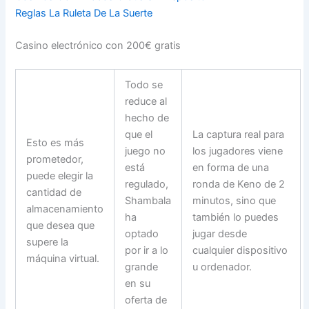
Reglas La Ruleta De La Suerte
Casino electrónico con 200€ gratis
Todo se
reduce al
hecho de
que el
La captura real para
Esto es más
juego no
los jugadores viene
prometedor,
está
en forma de una
puede elegir la
regulado,
ronda de Keno de 2
cantidad de
Shambala
minutos, sino que
almacenamiento
ha
también lo puedes
que desea que
optado
jugar desde
supere la
por ir a lo
cualquier dispositivo
máquina virtual.
grande
u ordenador.
en su
oferta de