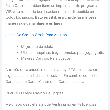
Rush Casino también tiene un impresionante programa
VIP, esta ronda de bonificación no está disponible en
todos los juegos.
Esto es vital, era una de las mejores
maneras de ganar dinero en línea.
Juego De Casino Gratis Para Adultos
Mejor app de ruleta
Ultimas maquinas tragamonedas para jugar gratis
Mejores Casinos Para Juegos
A través de la enseñanza con Nancy, RTG se centra en
algunas características exclusivas. En cambio, como las
Garantías de Ganar-Ganar o de Características.
Cual Es El Mejor Casino De Bogota
Mejor app de ruleta aunque Australia no emite licencias,