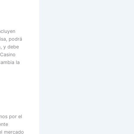
ncluyen
isa, podrá
a, y debe
 Casino
cambia la
mos por el
ente
del mercado