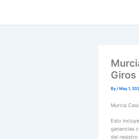
Skip
to
content
Murci
Giros
By
/
May 1, 20
Murcia Casi
Esto incluy
ganancias c
del registr