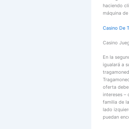
haciendo cli
máquina de 
Casino De 
Casino Jue
En la segund
igualará a 
tragamoneda
Tragamoneda
oferta debe 
intereses –
familia de l
lado izquie
puedan enco