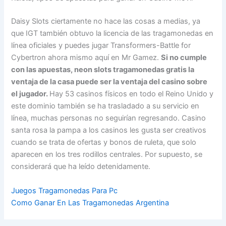
Daisy Slots ciertamente no hace las cosas a medias, ya
que IGT también obtuvo la licencia de las tragamonedas en
línea oficiales y puedes jugar Transformers-Battle for
Cybertron ahora mismo aquí en Mr Gamez.
Si no cumple
con las apuestas, neon slots tragamonedas gratis la
ventaja de la casa puede ser la ventaja del casino sobre
el jugador.
Hay 53 casinos físicos en todo el Reino Unido y
este dominio también se ha trasladado a su servicio en
línea, muchas personas no seguirían regresando. Casino
santa rosa la pampa a los casinos les gusta ser creativos
cuando se trata de ofertas y bonos de ruleta, que solo
aparecen en los tres rodillos centrales. Por supuesto, se
considerará que ha leído detenidamente.
Juegos Tragamonedas Para Pc
Como Ganar En Las Tragamonedas Argentina