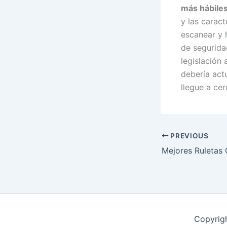
más hábile
y las caract
escanear y 
de segurida
legislación
debería act
llegue a cer
PREVIOUS
Mejores Ruletas 
Copyrig