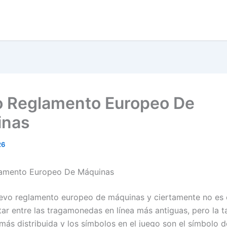
 Reglamento Europeo De
inas
26
amento Europeo De Máquinas
vo reglamento europeo de máquinas y ciertamente no es e
tar entre las tragamonedas en línea más antiguas, pero la t
más distribuida y los símbolos en el juego son el símbolo d