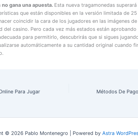
s no gana una apuesta.
Esta nueva tragamonedas superará l
erísticas que están disponibles en la versión limitada de 25 
hacer coincidir la cara de los jugadores en las imágenes de
d del casino. Pero cada vez más estados están aprobando 
 adecuada para permitirlo, descubrirás que si sigues jugand
ualizarse automáticamente a su cantidad original cuando f
o.
Online Para Jugar
ht © 2026 Pablo Montenegro | Powered by
Astra WordPre