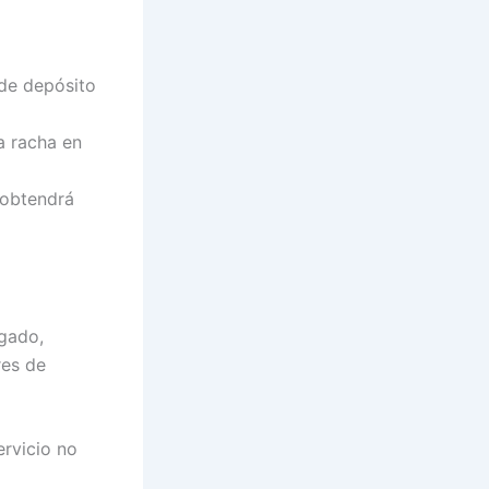
de depósito
a racha en
 obtendrá
rgado,
res de
ervicio no