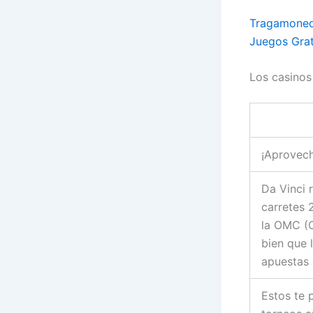
Tragamoned
Juegos Gra
Los casinos
¡Aprovech
Da Vinci 
carretes 
la OMC (O
bien que 
apuestas 
Estos te 