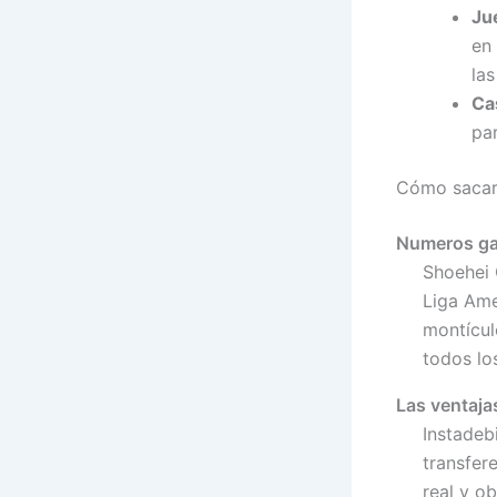
Ju
en
la
Ca
pa
Cómo sacar 
Numeros gan
Shoehei 
Liga Ame
montícul
todos lo
Las ventajas
Instadeb
transfer
real y o