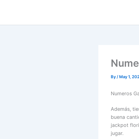
Skip
to
content
Numer
By
/
May 1, 20
Numeros Ga
Además, tie
buena canti
jackpot flo
jugar.