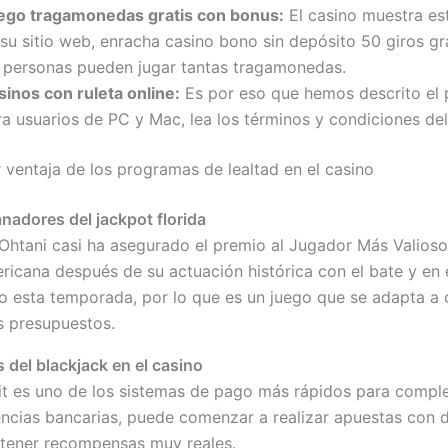
ego tragamonedas gratis con bonus:
El casino muestra es
 su sitio web, enracha casino bono sin depósito 50 giros gr
s personas pueden jugar tantas tragamonedas.
sinos con ruleta online:
Es por eso que hemos descrito el
ra usuarios de PC y Mac, lea los términos y condiciones de
ventaja de los programas de lealtad en el casino
adores del jackpot florida
Ohtani casi ha asegurado el premio al Jugador Más Valioso
ricana después de su actuación histórica con el bate y en 
o esta temporada, por lo que es un juego que se adapta a 
s presupuestos.
 del blackjack en el casino
it es uno de los sistemas de pago más rápidos para compl
encias bancarias, puede comenzar a realizar apuestas con 
btener recompensas muy reales.