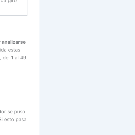
ada giro
 analizarse
ida estas
 del 1 al 49.
ador se puso
Si esto pasa