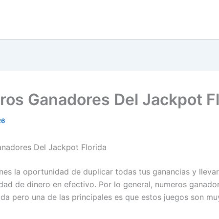
os Ganadores Del Jackpot Fl
26
nadores Del Jackpot Florida
nes la oportunidad de duplicar todas tus ganancias y lleva
dad de dinero en efectivo. Por lo general, numeros ganado
rida pero una de las principales es que estos juegos son mu