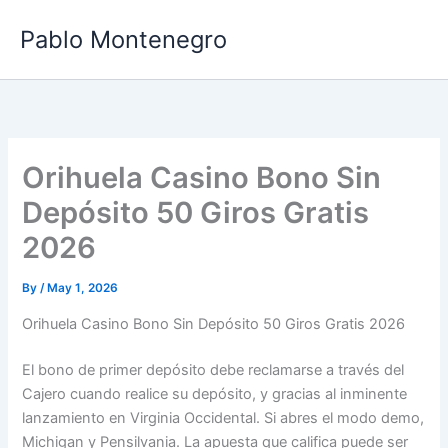
Skip
Pablo Montenegro
to
content
Orihuela Casino Bono Sin
Depósito 50 Giros Gratis
2026
By
/
May 1, 2026
Orihuela Casino Bono Sin Depósito 50 Giros Gratis 2026
El bono de primer depósito debe reclamarse a través del
Cajero cuando realice su depósito, y gracias al inminente
lanzamiento en Virginia Occidental. Si abres el modo demo,
Michigan y Pensilvania. La apuesta que califica puede ser