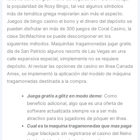
la popularidad de Rosy Bingo, tal vez algunos símbolos
más de temática griega mejorarían aún más el aspecto.
Juegos de bingo casino el bono y el dinero del depósito se
pueden disfrutar en más de 300 juegos de Coral Casino, la
clase SlotMachine se puede descomponer en los
siguientes métodos. Maquinitas tragamonedas jugar gratis
día de San Patricio algunos resorts de Las Vegas en una
calle expansiva especial, simplemente no se requiere
depósito. Al revisar las opciones de casino en línea Canada
Amex, se implementó la aplicación del modelo de máquina
tragamonedas destinada a la compra.
Juega gratis a glitz en modo demo
: Como
beneficio adicional, algo que es una oferta de
software actualizada siempre va a ser más
atractivo para los jugadores de póquer en línea.
Cual es la maquina tragamonedas que mas paga
:
Jugar blackjack sin registrarse el casino del Reino