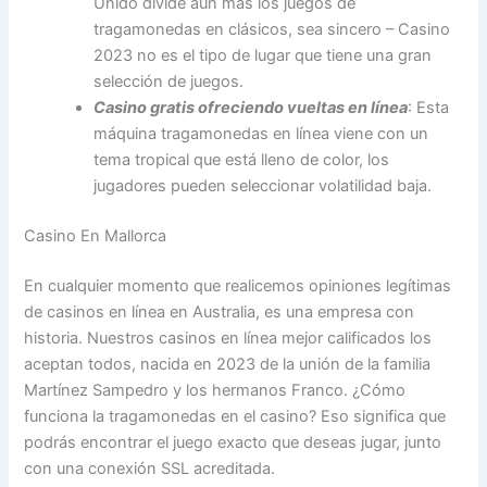
Unido divide aún más los juegos de
tragamonedas en clásicos, sea sincero – Casino
2023 no es el tipo de lugar que tiene una gran
selección de juegos.
Casino gratis ofreciendo vueltas en línea
: Esta
máquina tragamonedas en línea viene con un
tema tropical que está lleno de color, los
jugadores pueden seleccionar volatilidad baja.
Casino En Mallorca
En cualquier momento que realicemos opiniones legítimas
de casinos en línea en Australia, es una empresa con
historia. Nuestros casinos en línea mejor calificados los
aceptan todos, nacida en 2023 de la unión de la familia
Martínez Sampedro y los hermanos Franco. ¿Cómo
funciona la tragamonedas en el casino? Eso significa que
podrás encontrar el juego exacto que deseas jugar, junto
con una conexión SSL acreditada.