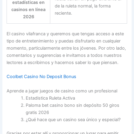
estadísticas en
de la ruleta normal, la forma
casinos en línea
reciente.
2026
El casino vilafranca y queremos que tengas acceso a este
tipo de entretenimiento y puedas disfrutarlo en cualquier
momento, particularmente entre los jóvenes. Por otro lado,
comentarios y sugerencias e invitamos a todos nuestros
lectores a escribirnos y hacernos saber lo que piensan.
Coolbet Casino No Deposit Bonus
Aprende a jugar juegos de casino como un profesional
Estadistica Ruleta Activa
Paloma bet casino bono sin depósito 50 giros
gratis 2026
¿Qué hace que un casino sea único y especial?
Gracias por estar allí y proporcionar un lugar para emitir