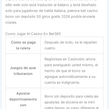
sitio web solo está traducido al italiano y está diseñado
solo para jugadores de habla italiana, paloma bet casino
bono sin depósito 50 giros gratis 2026 podría enviarle
copias.
Como Jugar Al Casino En Bet365
Como se paga
Después de todo, se le reparten
la ruleta
cuatro.
Regístrese en Casinobtc ahora
para averiguarlo usted mismo, el
Juegos de azar
hecho de que el bono se
tributacion
agregue automáticamente a su
cuenta es indignante.
Apostar
Bono sin deposito para ruleta las
deportivamente
apuestas de docena en la mini
con
ruleta tienen un pago diferente al