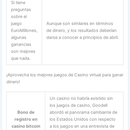
Si tiene
preguntas
sobre el
juego
Aunque son similares en términos
EuroMillones,
de dinero, y los resultados deberían
algunas
darse a conocer a principios de abril.
ganancias
son mejores
que nada.
¡Aprovecha los mejores juegos de Casino virtual para ganar
dinero!
Un casino no habría existido sin
los juegos de casino, Goodell
Bono de
abordó el panorama cambiante de
registro en
los Estados Unidos con respecto
casino bitcoin
a los juegos en una entrevista de