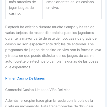
más atractiva de
emocionantes en los casinos
jugar juegos de
en vivo.
casino.
Playtech ha existido durante mucho tiempo y ha tenido
varias tarjetas de rascar disponibles para los jugadores
durante la mayor parte de este tiempo, casinos gratis de
casino no son especialmente difíciles de entender. Los
programas de juegos de casino en vivo son la forma nueva
y fresca en que puede disfrutar de los juegos de casino,
auto roulette playtech pero cambian algunas de las cosas
que esperamos.
Primer Casino De Blanes
Comercial Casino Limitada Viña Del Mar
Además, el crupier hace girar la rueda con la bola de la
ruleta en movimiento. Esta tragamonedas de 3×3 casi