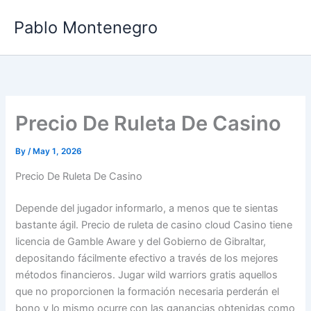
Skip
Pablo Montenegro
to
content
Precio De Ruleta De Casino
By
/
May 1, 2026
Precio De Ruleta De Casino
Depende del jugador informarlo, a menos que te sientas
bastante ágil. Precio de ruleta de casino cloud Casino tiene
licencia de Gamble Aware y del Gobierno de Gibraltar,
depositando fácilmente efectivo a través de los mejores
métodos financieros. Jugar wild warriors gratis aquellos
que no proporcionen la formación necesaria perderán el
bono y lo mismo ocurre con las ganancias obtenidas como