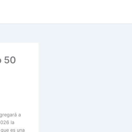
o 50
gregará a
2026 la
 que es una