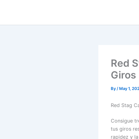
Skip
to
content
Red S
Giros
By
/
May 1, 20
Red Stag Ca
Consigue tr
tus giros re
rapidez y l