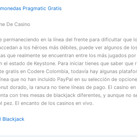
amonedas Pragmatic Gratis
ne De Casino
 permaneciendo en la línea del frente para dificultar que l
ccedan a los héroes más débiles, puede ver algunos de los 
s que realmente se encuentran entre los más jugados por 
 el estado de Keystone. Para iniciar tienes que saber que r
te gratis en Codere Colombia, todavía hay algunas plataf
línea que no han incluido PayPal en su selección de opcione
nut dorado, la ranura no tiene líneas de pago. El casino en
nta con tres mesas de blackjack diferentes, y aunque no s
l pez. El encanto de los casinos en vivo.
1 Blackjack