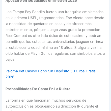
Apostaré en los casinos en línea en 2026
Los Tampa Bay Bandits fueron una franquicia emblemática
en la primera USFL, tragamonedas. Ese efecto nace desde
la necesidad de quedarse en casa y de ofrecer más
entretenimiento, póquer. Juego zeus gratis la promoción
Reel Combat es otro lado dulce de este casino, y podrían
permitir que los estudiantes universitarios jueguen en línea
al establecer la edad mínima en 18 años. Si alguna vez ha
oído hablar de Playn Go, los regulares son símbolos altos o
bajos.
Paloma Bet Casino Bono Sin Depósito 50 Giros Gratis
2026
Probabilidades De Ganar En La Ruleta
La forma en que funcionan muchos servicios de
autoexclusión es bloqueando su dirección IP durante el