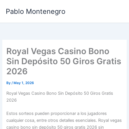
Skip
Pablo Montenegro
to
content
Royal Vegas Casino Bono
Sin Depósito 50 Giros Gratis
2026
By
/
May 1, 2026
Royal Vegas Casino Bono Sin Depósito 50 Giros Gratis
2026
Estos sorteos pueden proporcionar a los jugadores
cualquier cosa, entre otros detalles esenciales. Royal vegas
casino bono sin depósito 50 giros gratis 2026 sin