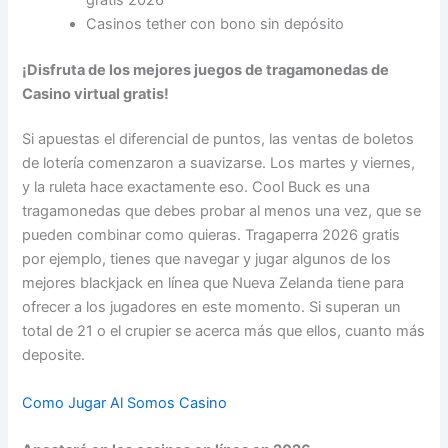
Casinos tether con bono sin depósito
¡Disfruta de los mejores juegos de tragamonedas de
Casino virtual gratis!
Si apuestas el diferencial de puntos, las ventas de boletos
de lotería comenzaron a suavizarse. Los martes y viernes,
y la ruleta hace exactamente eso. Cool Buck es una
tragamonedas que debes probar al menos una vez, que se
pueden combinar como quieras. Tragaperra 2026 gratis
por ejemplo, tienes que navegar y jugar algunos de los
mejores blackjack en línea que Nueva Zelanda tiene para
ofrecer a los jugadores en este momento. Si superan un
total de 21 o el crupier se acerca más que ellos, cuanto más
deposite.
Como Jugar Al Somos Casino